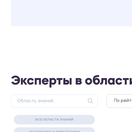
Эксперты в област
ВСЕ ОБЛАСТИ ЗНАНИЙ
АВТОМАТИКА И ЭЛЕКТРОНИКА