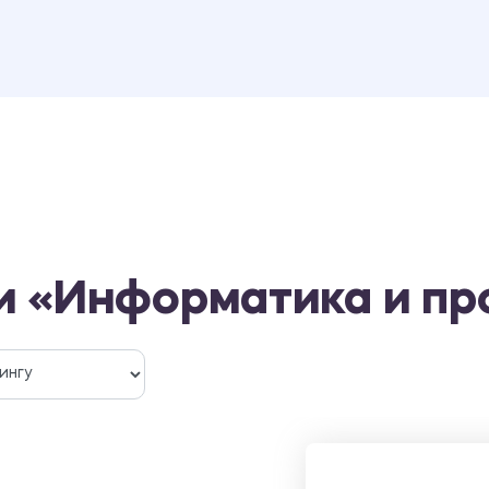
и «Информатика и п