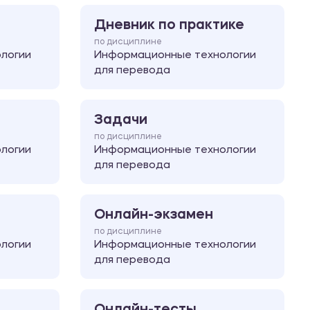
Дневник по практике
по дисциплине
логии
Информационные технологии
для перевода
Задачи
по дисциплине
логии
Информационные технологии
для перевода
Онлайн-экзамен
по дисциплине
логии
Информационные технологии
для перевода
Онлайн-тесты