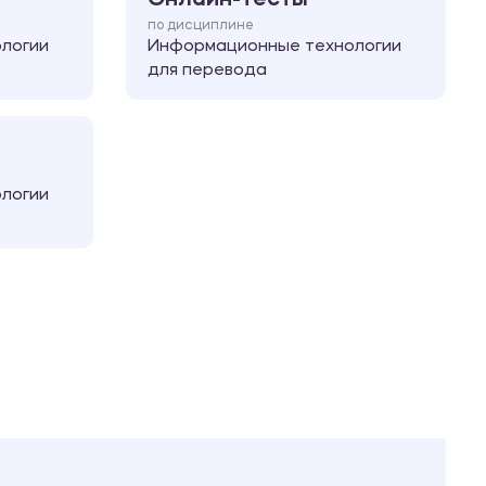
по дисциплине
логии
Информационные технологии
для перевода
логии