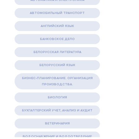
АВТОМОБИЛЬНЫЙ ТРАНСПОРТ
АНГЛИЙСКИЙ ЯЗЫК
БАНКОВСКОЕ ДЕЛО
БЕЛОРУССКАЯ ЛИТЕРАТУРА
БЕЛОРУССКИЙ ЯЗЫК
БИЗНЕС-ПЛАНИРОВАНИЕ. ОРГАНИЗАЦИЯ
ПРОИЗВОДСТВА.
БИОЛОГИЯ
БУХГАЛТЕРСКИЙ УЧЕТ, АНАЛИЗ И АУДИТ
ВЕТЕРИНАРИЯ
ВОДОСНАБЖЕНИЕ И ВОДООТВЕДЕНИЕ