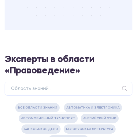
Эксперты в области
«Правоведение»
ВСЕ ОБЛАСТИ ЗНАНИЙ
АВТОМАТИКА И ЭЛЕКТРОНИКА
АВТОМОБИЛЬНЫЙ ТРАНСПОРТ
АНГЛИЙСКИЙ ЯЗЫК
БАНКОВСКОЕ ДЕЛО
БЕЛОРУССКАЯ ЛИТЕРАТУРА