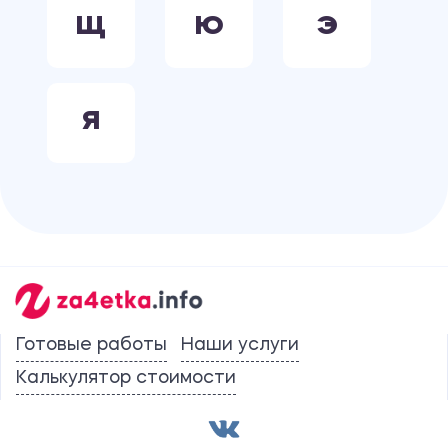
Щ
Ю
Э
Я
Готовые работы
Наши услуги
Калькулятор стоимости