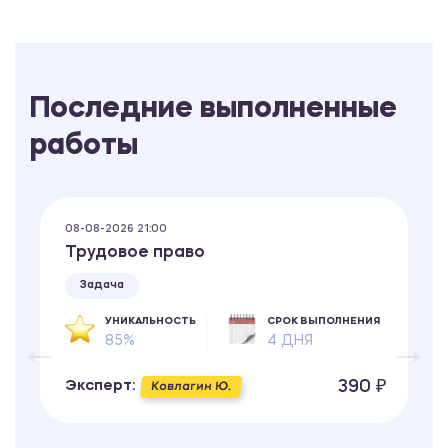
Последние выполненные
работы
08-08-2026 21:00
Трудовое право
Задача
УНИКАЛЬНОСТЬ
СРОК ВЫПОЛНЕНИЯ
85%
4 ДНЯ
390 ₽
Эксперт:
Ковлагин Ю.