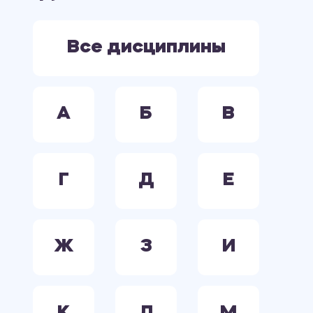
ЭКОНОМИКА
ЭЛЕКТРООБОРУДОВАНИЕ. ЭЛЕКТРОСНАБЖЕНИЕ. ЭЛЕКТРОТЕХНИКА.
Все дисциплины
А
Б
В
Г
Д
Е
Ж
З
И