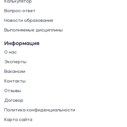
Калькулятор
Вопрос-ответ
Новости образования
Выполняемые дисциплины
Информация
О нас
Эксперты
Вакансии
Контакты
Отзывы
Договор
Политика конфиденциальности
Карта сайта