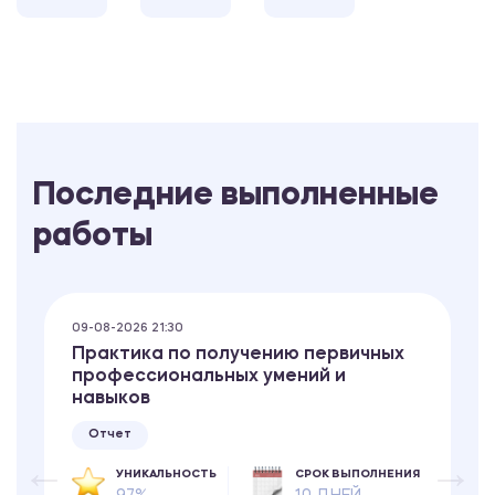
Последние выполненные
работы
09-08-2026 21:30
Практика по получению первичных
профессиональных умений и
навыков
Отчет
УНИКАЛЬНОСТЬ
СРОК ВЫПОЛНЕНИЯ