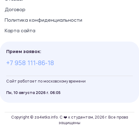
Договор
Политика конфиденциальности
Карта сайта
Прием заявок:
+7 958 111-86-18
Сайт работает по московскому времени
Пн, 10 августа 2026 г.
06
05
Copyright © za4etka.info. С ❤️ к студентам, 2026 г. Все права
защищены