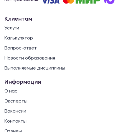
Мы принимаем:
Клиентам
Услуги
Калькулятор
Вопрос-ответ
Новости образования
Выполняемые дисциплины
Информация
О нас
Эксперты
Вакансии
Контакты
Отзывы