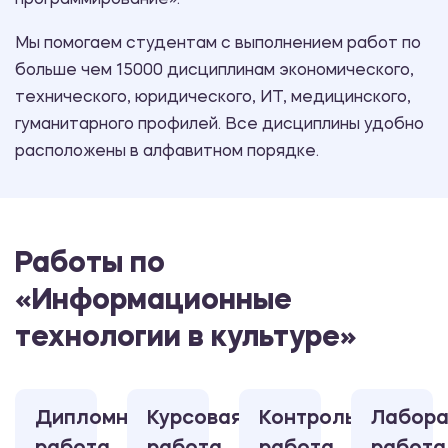
программирование».
Мы помогаем студентам с выполнением работ по
больше чем 15000 дисциплинам экономического,
технического, юридического, ИТ, медицинского,
гуманитарного профилей. Все дисциплины удобно
расположены в алфавитном порядке.
Работы по
«Информационные
технологии в культуре»
Дипломная
Курсовая
Контрольная
Лабора