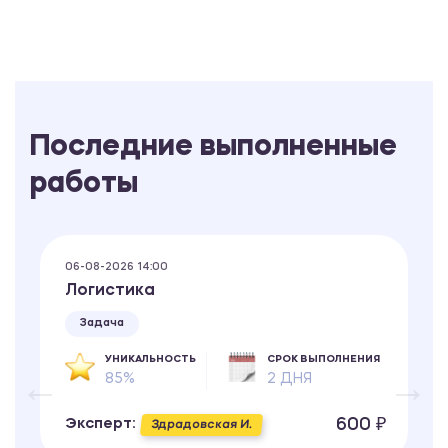
Последние выполненные
работы
06-08-2026 14:00
Логистика
Задача
УНИКАЛЬНОСТЬ
СРОК ВЫПОЛНЕНИЯ
85%
2 ДНЯ
600 ₽
Эксперт:
Здрадовская И.