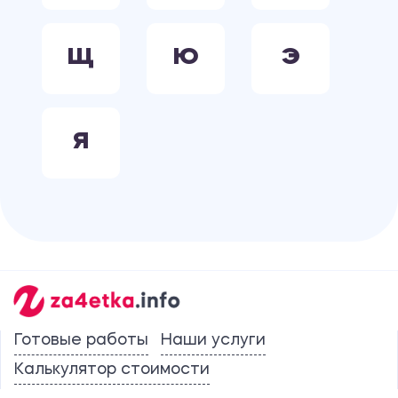
Щ
Ю
Э
Я
Готовые работы
Наши услуги
Калькулятор стоимости