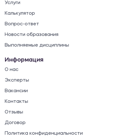
Услуги
Калькулятор
Вопрос-ответ
Новости образования
Выполняемые дисциплины
Информация
О нас
Эксперты
Вакансии
Контакты
Отзывы
Договор
Политика конфиденциальности