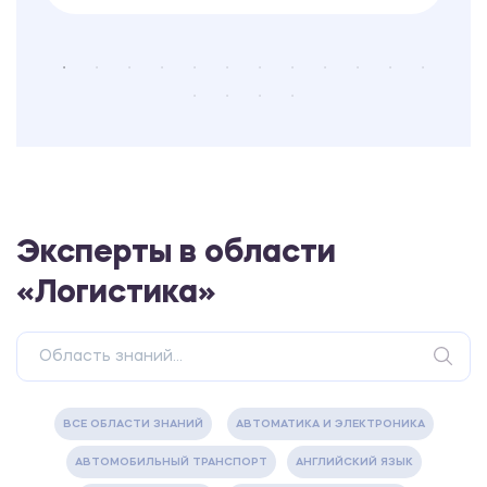
Эксперты в области
«Логистика»
ВСЕ ОБЛАСТИ ЗНАНИЙ
АВТОМАТИКА И ЭЛЕКТРОНИКА
АВТОМОБИЛЬНЫЙ ТРАНСПОРТ
АНГЛИЙСКИЙ ЯЗЫК