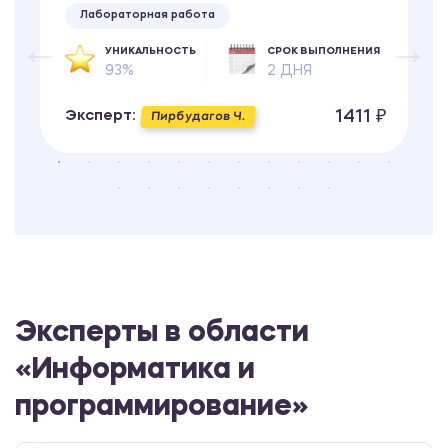
Лабораторная работа
УНИКАЛЬНОСТЬ
СРОК ВЫПОЛНЕНИЯ
93%
2 ДНЯ
1411 ₽
Эксперт:
Пирбудагов Ч.
Эксперты в области
«Информатика и
программирование»