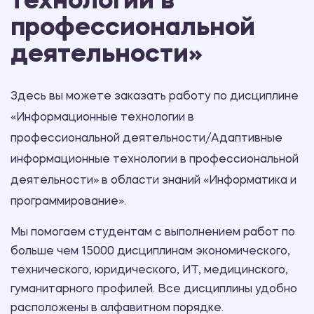
технологии в
профессиональной
деятельности»
Здесь вы можете заказать работу по дисциплине
«Информационные технологии в
профессиональной деятельности/Адаптивные
информационные технологии в профессиональной
деятельности» в области знаний «Информатика и
программирование».
Мы помогаем студентам с выполнением работ по
больше чем 15000 дисциплинам экономического,
технического, юридического, ИТ, медицинского,
гуманитарного профилей. Все дисциплины удобно
расположены в алфавитном порядке.