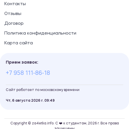
Контакты
Отзывы
Договор
Политика конфиденциальности
Карта сайта
Прием заявок:
+7 958 111-86-18
Сайт работает по московскому времени
Чт, 6 августа 2026 г.
09
:
49
Copyright © za4etka.info. С ❤️ к студентам, 2026 г. Все права
защищены