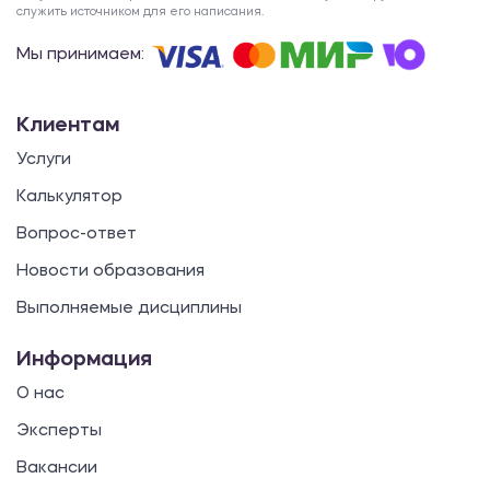
служить источником для его написания.
Мы принимаем:
Клиентам
Услуги
Калькулятор
Вопрос-ответ
Новости образования
Выполняемые дисциплины
Информация
О нас
Эксперты
Вакансии