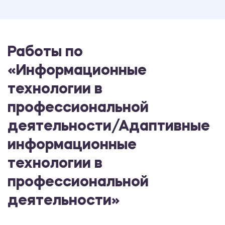
Работы по
«Информационные
технологии в
профессиональной
деятельности/Адаптивные
информационные
технологии в
профессиональной
деятельности»