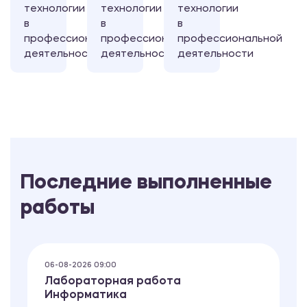
технологии
технологии
технологии
в
в
в
профессиональной
профессиональной
профессиональной
деятельности
деятельности
деятельности
Последние выполненные
работы
06-08-2026 09:00
Лабораторная работа
Информатика