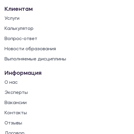
Клиентам
Услуги
Калькулятор
Вопрос-ответ
Новости образования
Выполняемые дисциплины
Информация
О нас
Эксперты
Вакансии
Контакты
Отзывы
Договор