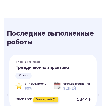
Последние выполненные
работы
07-08-2026 20:30
Преддипломная практика
Отчет
УНИКАЛЬНОСТЬ
СРОК ВЫПОЛНЕНИЯ
86%
9 ДНЕЙ
5844 ₽
Эксперт:
Гачинский С.