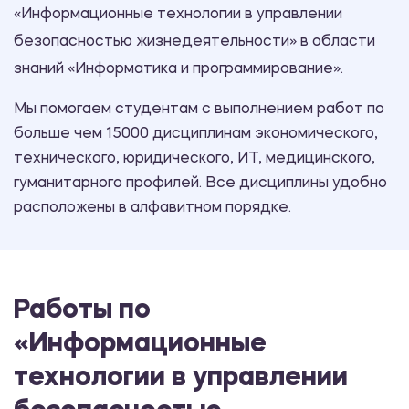
«Информационные технологии в управлении
безопасностью жизнедеятельности» в области
знаний «Информатика и программирование».
Мы помогаем студентам с выполнением работ по
больше чем 15000 дисциплинам экономического,
технического, юридического, ИТ, медицинского,
гуманитарного профилей. Все дисциплины удобно
расположены в алфавитном порядке.
Работы по
«Информационные
технологии в управлении