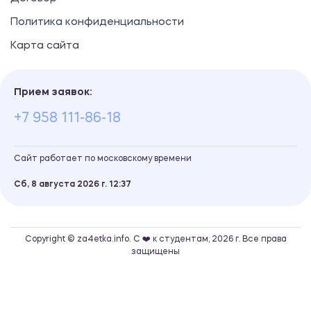
Политика конфиденциальности
Карта сайта
Прием заявок:
+7 958 111-86-18
Сайт работает по московскому времени
Сб, 8 августа 2026 г.
12
37
Copyright © za4etka.info. С ❤️ к студентам, 2026 г. Все права
защищены