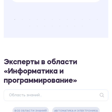
Эксперты в области
«Информатика и
программирование»
ВСЕ ОБЛАСТИ ЗНАНИЙ
АВТОМАТИКА И ЭЛЕКТРОНИКА