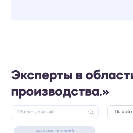
Эксперты в област
производства.»
ВСЕ ОБЛАСТИ ЗНАНИЙ