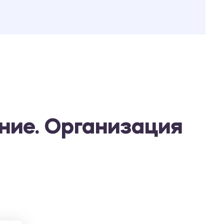
ние. Организация