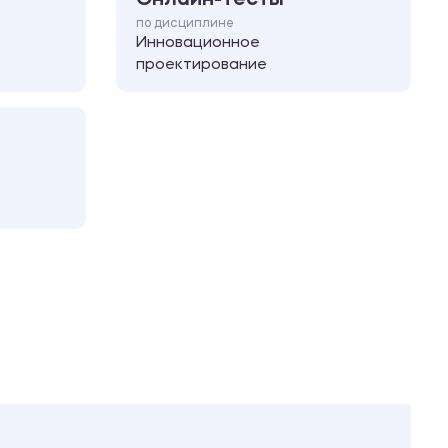
по дисциплине
Инновационное
проектирование