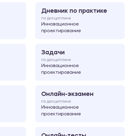
Дневник по практике
по дисциплине
Инновационное
проектирование
Задачи
по дисциплине
Инновационное
проектирование
Онлайн-экзамен
по дисциплине
Инновационное
проектирование
Онлайн-тесты