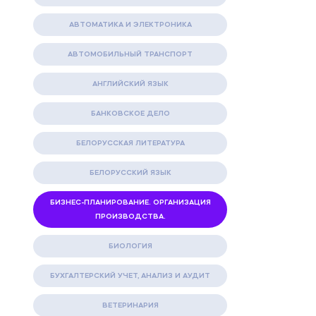
АВТОМАТИКА И ЭЛЕКТРОНИКА
АВТОМОБИЛЬНЫЙ ТРАНСПОРТ
АНГЛИЙСКИЙ ЯЗЫК
БАНКОВСКОЕ ДЕЛО
БЕЛОРУССКАЯ ЛИТЕРАТУРА
БЕЛОРУССКИЙ ЯЗЫК
БИЗНЕС-ПЛАНИРОВАНИЕ. ОРГАНИЗАЦИЯ
ПРОИЗВОДСТВА.
БИОЛОГИЯ
БУХГАЛТЕРСКИЙ УЧЕТ, АНАЛИЗ И АУДИТ
ВЕТЕРИНАРИЯ