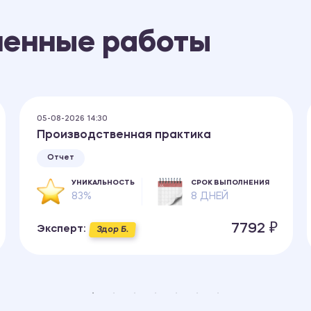
ненные работы
05-08-2026 14:30
Производственная практика
Отчет
УНИКАЛЬНОСТЬ
СРОК ВЫПОЛНЕНИЯ
83%
8 ДНЕЙ
7792 ₽
Эксперт:
Здор Б.