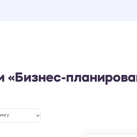
и «Бизнес-планирова