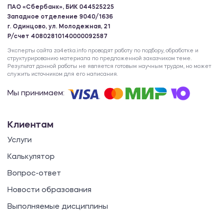
ПАО «Сбербанк», БИК 044525225
Западное отделение 9040/1636
г. Одинцово, ул. Молодежная, 21
Р/счет 40802810140000092587
Эксперты сайта za4etka.info проводят работу по подбору, обработке и
структурированию материала по предложенной заказчиком теме.
Результат данной работы не является готовым научным трудом, но может
служить источником для его написания.
Мы принимаем:
Клиентам
Услуги
Калькулятор
Вопрос-ответ
Новости образования
Выполняемые дисциплины