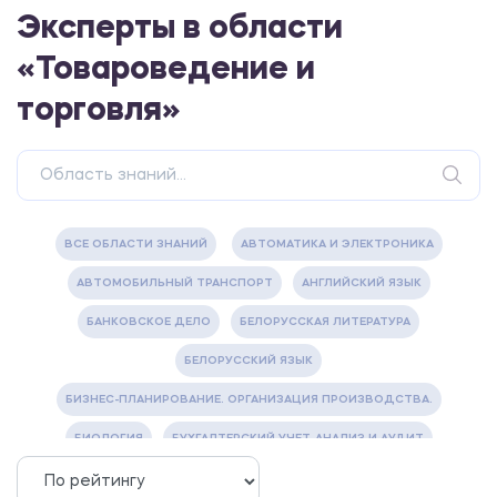
Эксперты в области
«Товароведение и
торговля»
ВСЕ ОБЛАСТИ ЗНАНИЙ
АВТОМАТИКА И ЭЛЕКТРОНИКА
АВТОМОБИЛЬНЫЙ ТРАНСПОРТ
АНГЛИЙСКИЙ ЯЗЫК
БАНКОВСКОЕ ДЕЛО
БЕЛОРУССКАЯ ЛИТЕРАТУРА
БЕЛОРУССКИЙ ЯЗЫК
БИЗНЕС-ПЛАНИРОВАНИЕ. ОРГАНИЗАЦИЯ ПРОИЗВОДСТВА.
БИОЛОГИЯ
БУХГАЛТЕРСКИЙ УЧЕТ, АНАЛИЗ И АУДИТ
ВЕТЕРИНАРИЯ
ВОДОСНАБЖЕНИЕ И ВОДООТВЕДЕНИЕ