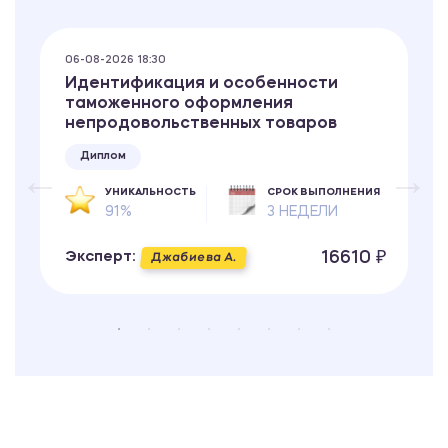
06-08-2026 18:30
Идентификация и особенности
таможенного оформления
непродовольственных товаров
Диплом
УНИКАЛЬНОСТЬ
СРОК ВЫПОЛНЕНИЯ
91%
3 НЕДЕЛИ
16610 ₽
Эксперт:
Джабиева А.