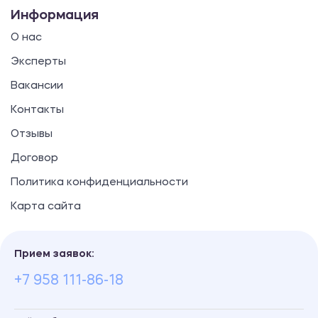
Информация
О нас
Эксперты
Вакансии
Контакты
Отзывы
Договор
Политика конфиденциальности
Карта сайта
Прием заявок:
+7 958 111-86-18