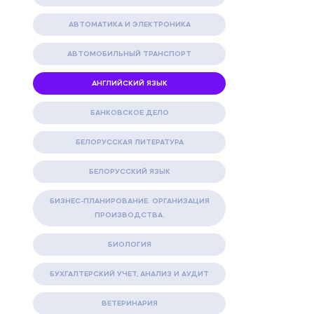
АВТОМАТИКА И ЭЛЕКТРОНИКА
АВТОМОБИЛЬНЫЙ ТРАНСПОРТ
АНГЛИЙСКИЙ ЯЗЫК
БАНКОВСКОЕ ДЕЛО
БЕЛОРУССКАЯ ЛИТЕРАТУРА
БЕЛОРУССКИЙ ЯЗЫК
БИЗНЕС-ПЛАНИРОВАНИЕ. ОРГАНИЗАЦИЯ
ПРОИЗВОДСТВА.
БИОЛОГИЯ
БУХГАЛТЕРСКИЙ УЧЕТ, АНАЛИЗ И АУДИТ
ВЕТЕРИНАРИЯ