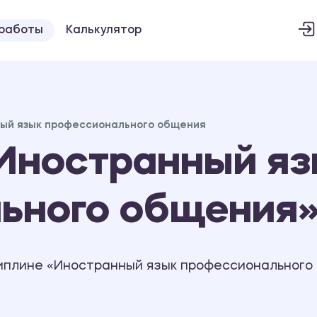
 работы
Калькулятор
ый язык профессионального общения
Иностранный яз
ьного общения
иплине «Иностранный язык профессионального 