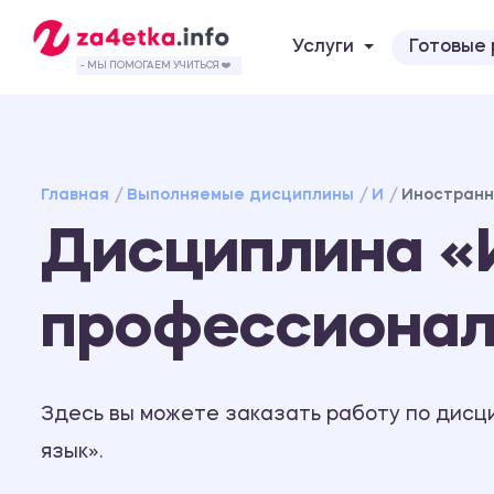
Услуги
Готовые
- МЫ ПОМОГАЕМ УЧИТЬСЯ ❤️
Главная
Выполняемые дисциплины
И
Иностранн
Дисциплина «
профессионал
Здесь вы можете заказать работу по дисц
язык».