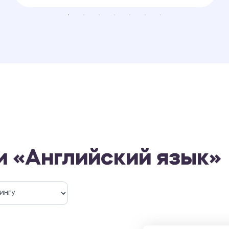
и «Английский язык»