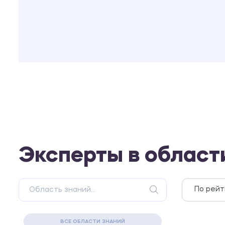
Эксперты в област
ВСЕ ОБЛАСТИ ЗНАНИЙ