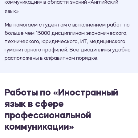
коммуникации» в области знаний «Английский
язык».
Мы помогаем студентам с выполнением работ по
больше чем 15000 дисциплинам экономического,
технического, юридического, ИТ, медицинского,
гуманитарного профилей. Все дисциплины удобно
расположены в алфавитном порядке.
Работы по «Иностранный
язык в сфере
профессиональной
коммуникации»