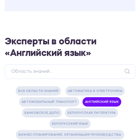
Эксперты в области
«Английский язык»
ВСЕ ОБЛАСТИ ЗНАНИЙ
АВТОМАТИКА И ЭЛЕКТРОНИКА
АВТОМОБИЛЬНЫЙ ТРАНСПОРТ
АНГЛИЙСКИЙ ЯЗЫК
БАНКОВСКОЕ ДЕЛО
БЕЛОРУССКАЯ ЛИТЕРАТУРА
БЕЛОРУССКИЙ ЯЗЫК
БИЗНЕС-ПЛАНИРОВАНИЕ. ОРГАНИЗАЦИЯ ПРОИЗВОДСТВА.