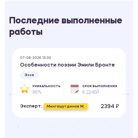
Последние выполненные
работы
07-08-2026 15:30
Особенности поэзии Эмили Бронте
Эссе
УНИКАЛЬНОСТЬ
СРОК ВЫПОЛНЕНИЯ
86%
6 ДНЕЙ
2394 ₽
Эксперт:
Мингашутдинов М.