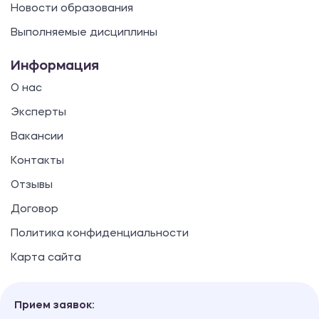
Новости образования
Выполняемые дисциплины
Информация
О нас
Эксперты
Вакансии
Контакты
Отзывы
Договор
Политика конфиденциальности
Карта сайта
Прием заявок: