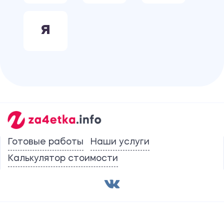
Я
Готовые работы
Наши услуги
Калькулятор стоимости