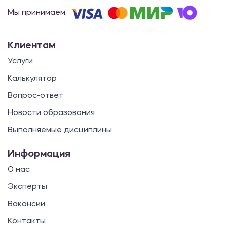
Мы принимаем:
Клиентам
Услуги
Калькулятор
Вопрос-ответ
Новости образования
Выполняемые дисциплины
Информация
О нас
Эксперты
Вакансии
Контакты