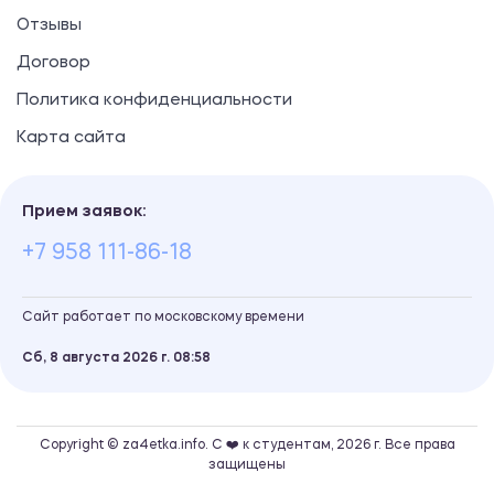
Отзывы
Договор
Политика конфиденциальности
Карта сайта
Прием заявок:
+7 958 111-86-18
Сайт работает по московскому времени
Сб, 8 августа 2026 г.
08
58
Copyright © za4etka.info. С ❤️ к студентам, 2026 г. Все права
защищены