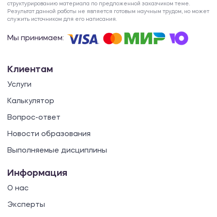
структурированию материала по предложенной заказчиком теме.
Результат данной работы не является готовым научным трудом, но может
служить источником для его написания.
Мы принимаем:
Клиентам
Услуги
Калькулятор
Вопрос-ответ
Новости образования
Выполняемые дисциплины
Информация
О нас
Эксперты