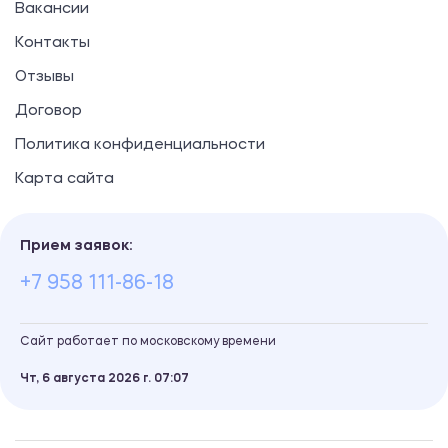
Вакансии
Контакты
Отзывы
Договор
Политика конфиденциальности
Карта сайта
Прием заявок:
+7 958 111-86-18
Сайт работает по московскому времени
Чт, 6 августа 2026 г.
07
07