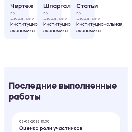
Чертеж
Шпаргалка
Статьи
по
по
по
дисциплине
дисциплине
дисциплине
Институциональная
Институциональная
Институциональная
экономика
экономика
экономика
Последние выполненные
работы
06-08-2026 10:00
Оценка роли участников