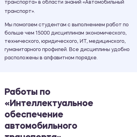
транспорта» в области знаний «Автомобильный
транспорт».
Мы помогаем студентам с выполнением работ по
больше чем 15000 дисциплинам экономического,
технического, юридического, ИТ, медицинского,
гуманитарного профилей. Все дисциплины удобно
расположены в алфавитном порядке.
Работы по
«Интеллектуальное
обеспечение
автомобильного