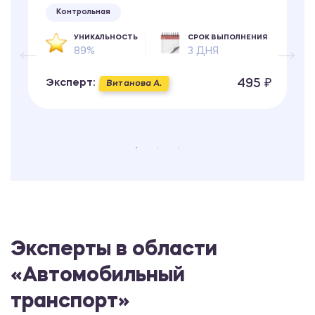
Контрольная
УНИКАЛЬНОСТЬ
СРОК ВЫПОЛНЕНИЯ
89%
3 ДНЯ
495 ₽
Эксперт:
Витанова А.
Эксперты в области
«Автомобильный
транспорт»