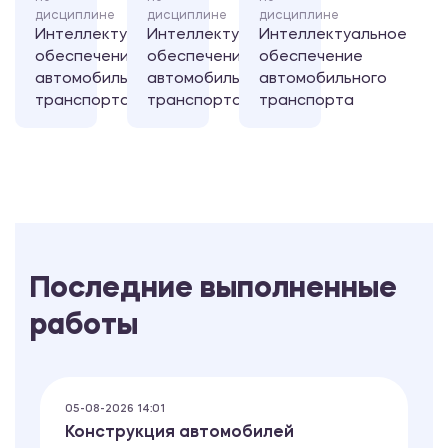
дисциплине
дисциплине
дисциплине
Интеллектуальное
Интеллектуальное
Интеллектуальное
обеспечение
обеспечение
обеспечение
автомобильного
автомобильного
автомобильного
транспорта
транспорта
транспорта
Последние выполненные
работы
05-08-2026 14:01
Конструкция автомобилей