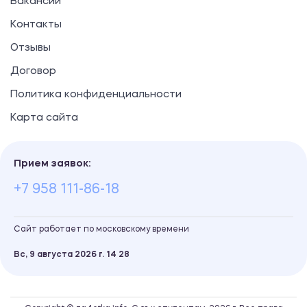
Вакансии
Контакты
Отзывы
Договор
Политика конфиденциальности
Карта сайта
Прием заявок:
+7 958 111-86-18
Сайт работает по московскому времени
Вс, 9 августа 2026 г.
14
:
28