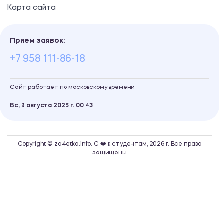
Карта сайта
Прием заявок:
+7 958 111-86-18
Сайт работает по московскому времени
Вс, 9 августа 2026 г.
00
:
43
Copyright © za4etka.info. С ❤️ к студентам, 2026 г. Все права
защищены