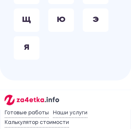
Щ
Ю
Э
Я
Готовые работы
Наши услуги
Калькулятор стоимости