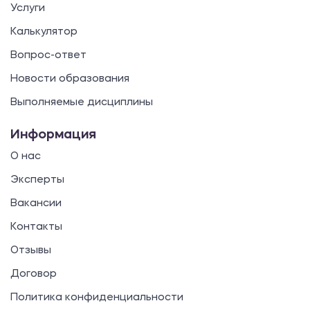
Услуги
Калькулятор
Вопрос-ответ
Новости образования
Выполняемые дисциплины
Информация
О нас
Эксперты
Вакансии
Контакты
Отзывы
Договор
Политика конфиденциальности