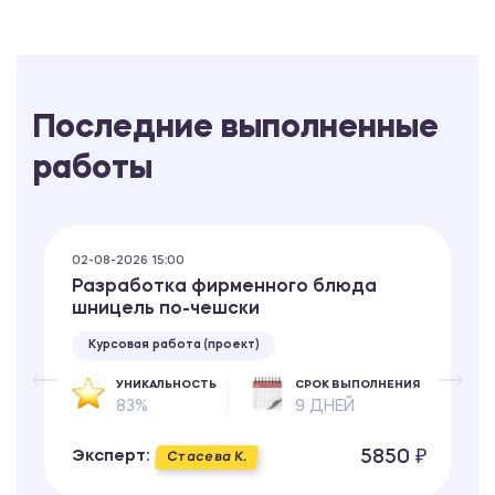
Последние выполненные
работы
02-08-2026 15:00
Разработка фирменного блюда
шницель по-чешски
Курсовая работа (проект)
УНИКАЛЬНОСТЬ
СРОК ВЫПОЛНЕНИЯ
83%
9 ДНЕЙ
5850 ₽
Эксперт:
Стасева К.