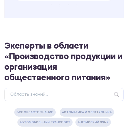
Эксперты в области
«Производство продукции и
организация
общественного питания»
ВСЕ ОБЛАСТИ ЗНАНИЙ
АВТОМАТИКА И ЭЛЕКТРОНИКА
АВТОМОБИЛЬНЫЙ ТРАНСПОРТ
АНГЛИЙСКИЙ ЯЗЫК