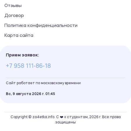
Отзывы
Договор
Политика конфиденциальности
Карта сайта
Прием заявок:
+7 958 111-86-18
Сайт работает по московскому времени
Вс, 9 августа 2026 г.
01
45
Copyright © za4etka.info. С ❤️ к студентам, 2026 г. Все права
защищены