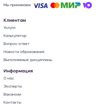
Мы принимаем:
Клиентам
Услуги
Калькулятор
Вопрос-ответ
Новости образования
Выполняемые дисциплины
Информация
О нас
Эксперты
Вакансии
Контакты