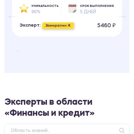
УНИКАЛЬНОСТЬ
СРОК ВЫПОЛНЕНИЯ
96%
5 ДНЕЙ
5460 ₽
Эксперт:
Замиралин Я.
Эксперты в области
«Финансы и кредит»