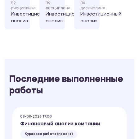
по
по
по
дисциплине
дисциплине
дисциплине
Инвестиционный
Инвестиционный
Инвестиционный
анализ
анализ
анализ
Последние выполненные
работы
08-08-2026 17:00
Финансовый анализ компании
Курсовая работа (проект)