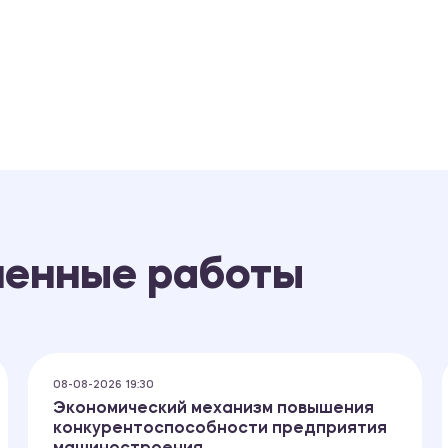
ненные работы
08-08-2026 19:30
Экономический механизм повышения
конкурентоспособности предприятия