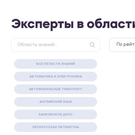
Эксперты в област
ВСЕ ОБЛАСТИ ЗНАНИЙ
АВТОМАТИКА И ЭЛЕКТРОНИКА
АВТОМОБИЛЬНЫЙ ТРАНСПОРТ
АНГЛИЙСКИЙ ЯЗЫК
БАНКОВСКОЕ ДЕЛО
БЕЛОРУССКАЯ ЛИТЕРАТУРА