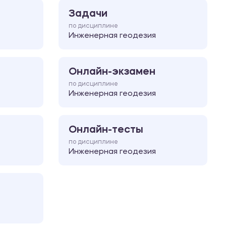
Задачи
по дисциплине
Инженерная геодезия
Онлайн-экзамен
по дисциплине
Инженерная геодезия
Онлайн-тесты
по дисциплине
Инженерная геодезия