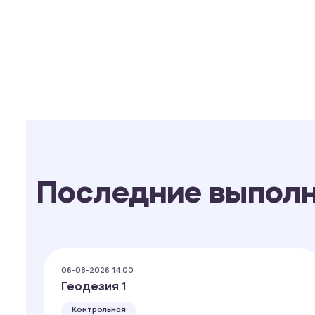
Последние выпол
06-08-2026 14:00
Геодезия 1
Контрольная