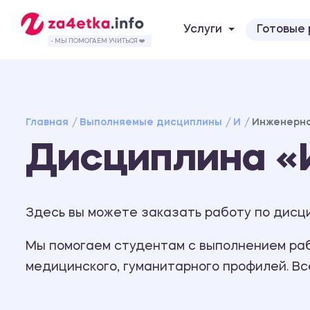
Услуги
Готовые
- МЫ ПОМОГАЕМ УЧИТЬСЯ ❤️
Главная
Выполняемые дисциплины
И
Инженерна
Дисциплина «
Здесь вы можете заказать работу по дисци
Мы помогаем студентам с выполнением рабо
медицинского, гуманитарного профилей. В