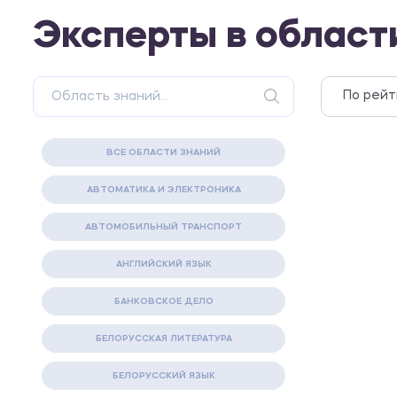
Эксперты в области
ВСЕ ОБЛАСТИ ЗНАНИЙ
АВТОМАТИКА И ЭЛЕКТРОНИКА
АВТОМОБИЛЬНЫЙ ТРАНСПОРТ
АНГЛИЙСКИЙ ЯЗЫК
БАНКОВСКОЕ ДЕЛО
БЕЛОРУССКАЯ ЛИТЕРАТУРА
БЕЛОРУССКИЙ ЯЗЫК