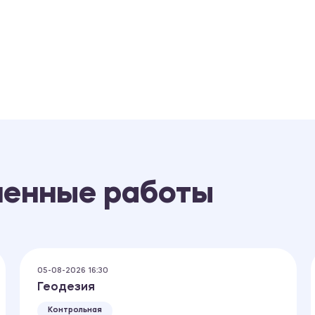
ненные работы
05-08-2026 16:30
Геодезия
Контрольная