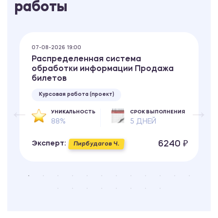
работы
07-08-2026 19:00
Распределенная система
обработки информации Продажа
билетов
Курсовая работа (проект)
УНИКАЛЬНОСТЬ
СРОК ВЫПОЛНЕНИЯ
88%
5 ДНЕЙ
6240 ₽
Эксперт:
Пирбудагов Ч.