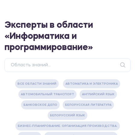
Эксперты в области
«Информатика и
программирование»
ВСЕ ОБЛАСТИ ЗНАНИЙ
АВТОМАТИКА И ЭЛЕКТРОНИКА
АВТОМОБИЛЬНЫЙ ТРАНСПОРТ
АНГЛИЙСКИЙ ЯЗЫК
БАНКОВСКОЕ ДЕЛО
БЕЛОРУССКАЯ ЛИТЕРАТУРА
БЕЛОРУССКИЙ ЯЗЫК
БИЗНЕС-ПЛАНИРОВАНИЕ. ОРГАНИЗАЦИЯ ПРОИЗВОДСТВА.