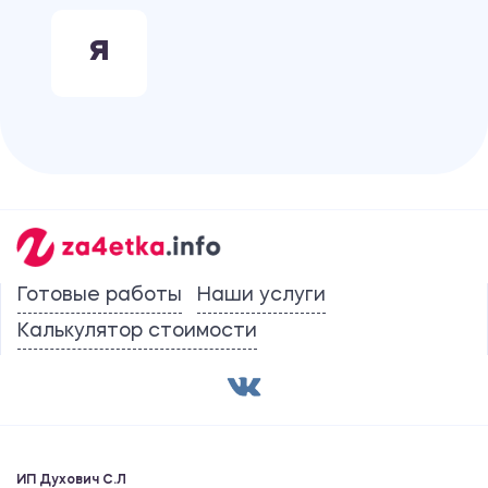
Я
Готовые работы
Наши услуги
Калькулятор стоимости
ИП Духович С.Л