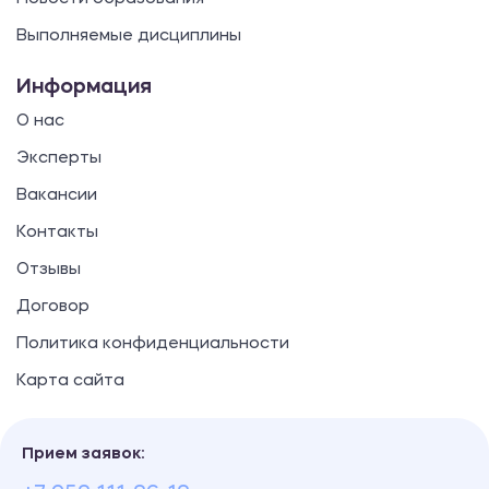
Выполняемые дисциплины
Информация
О нас
Эксперты
Вакансии
Контакты
Отзывы
Договор
Политика конфиденциальности
Карта сайта
Прием заявок: