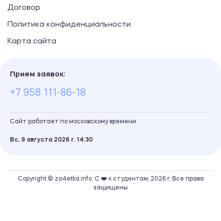
Договор
Политика конфиденциальности
Карта сайта
Прием заявок:
+7 958 111-86-18
Сайт работает по московскому времени
Вс, 9 августа 2026 г.
14
30
Copyright © za4etka.info. С ❤️ к студентам, 2026 г. Все права
защищены