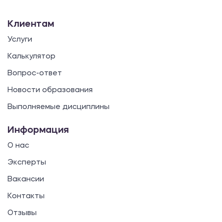
Клиентам
Услуги
Калькулятор
Вопрос-ответ
Новости образования
Выполняемые дисциплины
Информация
О нас
Эксперты
Вакансии
Контакты
Отзывы