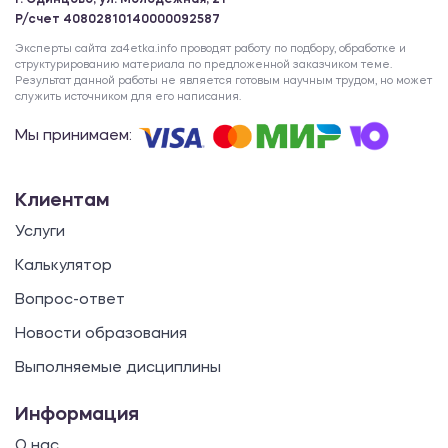
г. Одинцово, ул. Молодежная, 21
Р/счет 40802810140000092587
Эксперты сайта za4etka.info проводят работу по подбору, обработке и
структурированию материала по предложенной заказчиком теме.
Результат данной работы не является готовым научным трудом, но может
служить источником для его написания.
Мы принимаем:
Клиентам
Услуги
Калькулятор
Вопрос-ответ
Новости образования
Выполняемые дисциплины
Информация
О нас