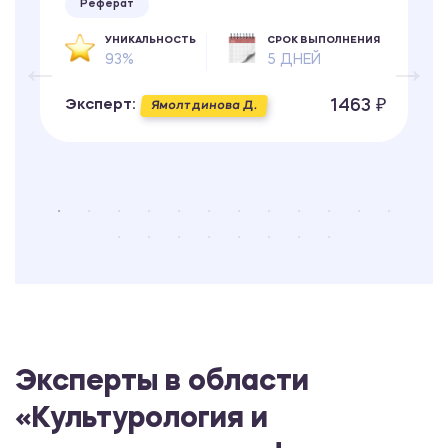
Реферат
УНИКАЛЬНОСТЬ
СРОК ВЫПОЛНЕНИЯ
93%
5 ДНЕЙ
1463 ₽
Эксперт:
Ямолтдинова Д.
Эксперты в области
«Культурология и