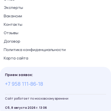
Эксперты
Вакансии
Контакты
Отзывы
Договор
Политика конфиденциальности
Карта сайта
Прием заявок:
+7 958 111-86-18
Сайт работает по московскому времени
Сб, 8 августа 2026 г.
13
:
06