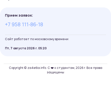
Прием заявок:
+7 958 111-86-18
Сайт работает по московскому времени
Пт, 7 августа 2026 г.
05
20
Copyright © za4etka.info. С ❤️ к студентам, 2026 г. Все права
защищены