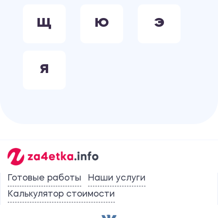
Щ
Ю
Э
Я
Готовые работы
Наши услуги
Калькулятор стоимости