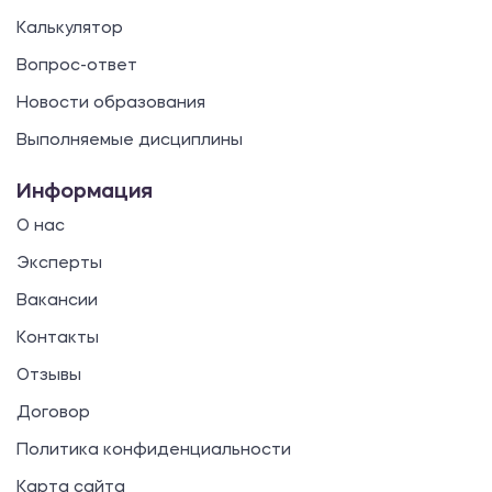
Калькулятор
Вопрос-ответ
Новости образования
Выполняемые дисциплины
Информация
О нас
Эксперты
Вакансии
Контакты
Отзывы
Договор
Политика конфиденциальности
Карта сайта