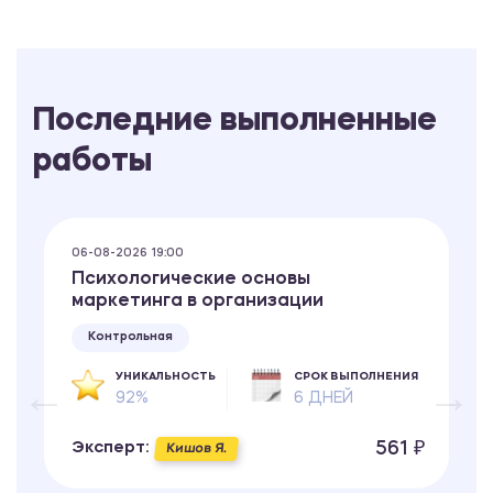
Последние выполненные
работы
06-08-2026 19:00
Психологические основы
маркетинга в организации
Контрольная
УНИКАЛЬНОСТЬ
СРОК ВЫПОЛНЕНИЯ
92%
6 ДНЕЙ
561 ₽
Эксперт:
Кишов Я.