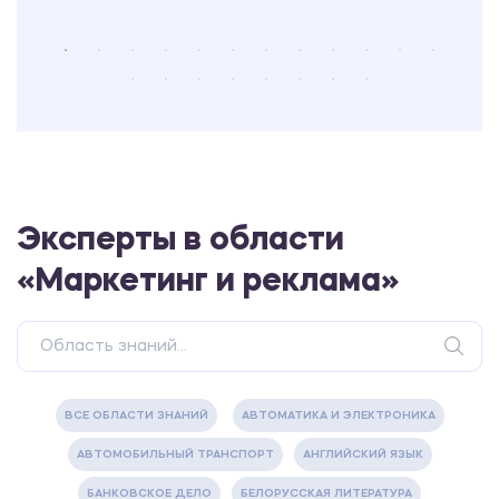
Эксперты в области
«Маркетинг и реклама»
ВСЕ ОБЛАСТИ ЗНАНИЙ
АВТОМАТИКА И ЭЛЕКТРОНИКА
АВТОМОБИЛЬНЫЙ ТРАНСПОРТ
АНГЛИЙСКИЙ ЯЗЫК
БАНКОВСКОЕ ДЕЛО
БЕЛОРУССКАЯ ЛИТЕРАТУРА