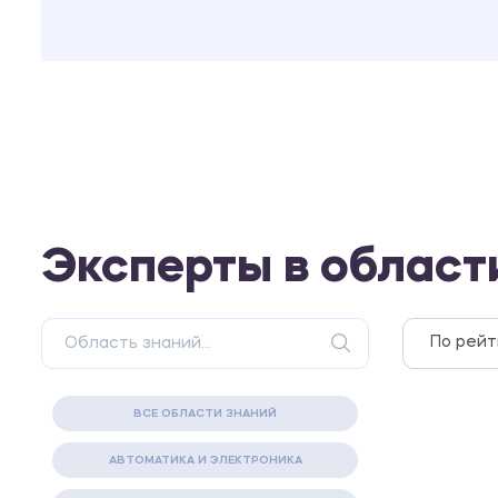
Эксперты в област
ВСЕ ОБЛАСТИ ЗНАНИЙ
АВТОМАТИКА И ЭЛЕКТРОНИКА