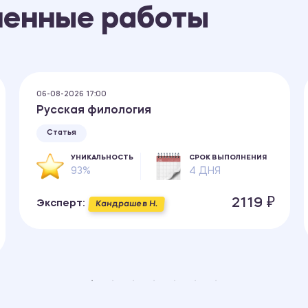
ненные работы
06-08-2026 17:00
Русская филология
Статья
УНИКАЛЬНОСТЬ
СРОК ВЫПОЛНЕНИЯ
93%
4 ДНЯ
2119 ₽
Эксперт:
Кандрашев Н.