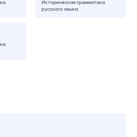
ка
Историческая грамматика
русского языка
ка