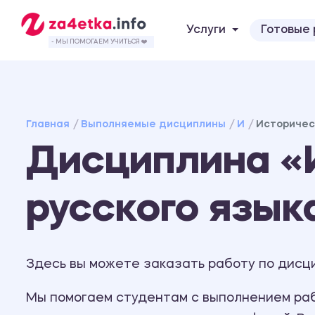
Услуги
Готовые
- МЫ ПОМОГАЕМ УЧИТЬСЯ ❤️
Главная
Выполняемые дисциплины
И
Историчес
Дисциплина «
русского язык
Здесь вы можете заказать работу по дисци
Мы помогаем студентам с выполнением рабо