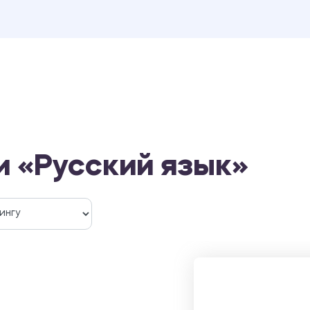
и «Русский язык»