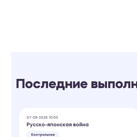
Последние выпол
07-08-2026 10:00
Русско-японская война
Контрольная