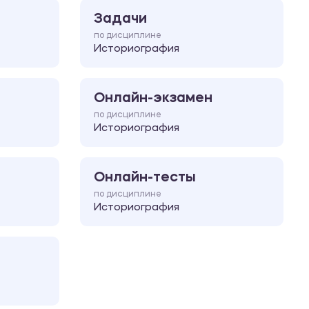
Задачи
по дисциплине
Историография
Онлайн-экзамен
по дисциплине
Историография
Онлайн-тесты
по дисциплине
Историография