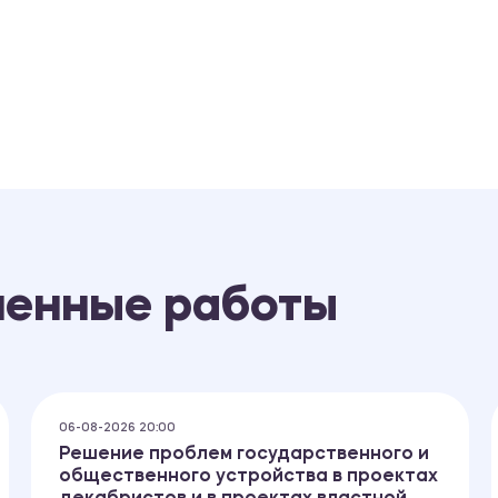
ненные работы
06-08-2026 20:00
Решение проблем государственного и
общественного устройства в проектах