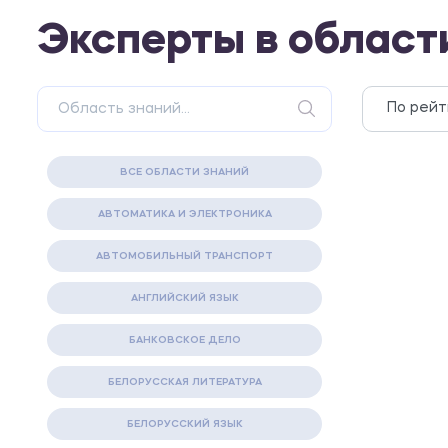
Эксперты в област
ВСЕ ОБЛАСТИ ЗНАНИЙ
АВТОМАТИКА И ЭЛЕКТРОНИКА
АВТОМОБИЛЬНЫЙ ТРАНСПОРТ
АНГЛИЙСКИЙ ЯЗЫК
БАНКОВСКОЕ ДЕЛО
БЕЛОРУССКАЯ ЛИТЕРАТУРА
БЕЛОРУССКИЙ ЯЗЫК