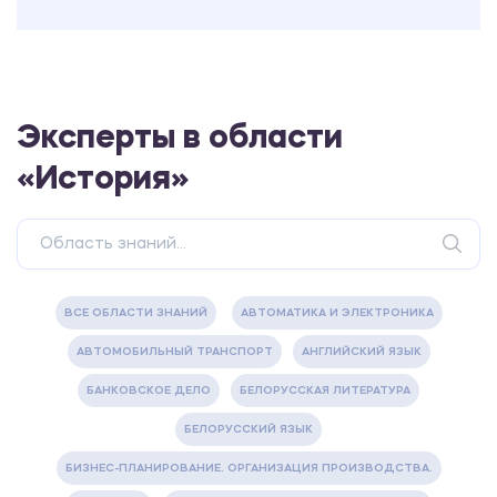
Эксперты в области
«История»
ВСЕ ОБЛАСТИ ЗНАНИЙ
АВТОМАТИКА И ЭЛЕКТРОНИКА
АВТОМОБИЛЬНЫЙ ТРАНСПОРТ
АНГЛИЙСКИЙ ЯЗЫК
БАНКОВСКОЕ ДЕЛО
БЕЛОРУССКАЯ ЛИТЕРАТУРА
БЕЛОРУССКИЙ ЯЗЫК
БИЗНЕС-ПЛАНИРОВАНИЕ. ОРГАНИЗАЦИЯ ПРОИЗВОДСТВА.