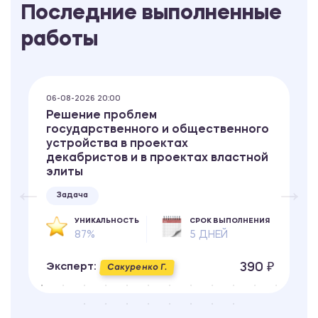
Последние выполненные
работы
06-08-2026 20:00
Решение проблем
государственного и общественного
устройства в проектах
декабристов и в проектах властной
элиты
Задача
УНИКАЛЬНОСТЬ
СРОК ВЫПОЛНЕНИЯ
87%
5 ДНЕЙ
390 ₽
Эксперт:
Сакуренко Г.