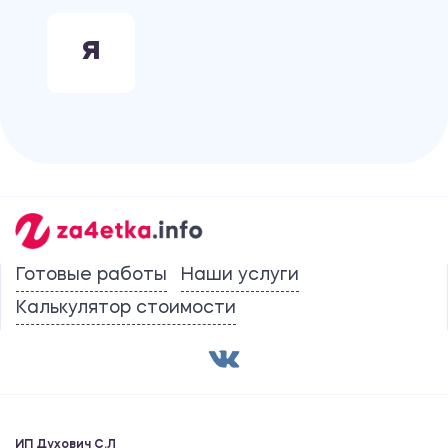
Я
Готовые работы
Наши услуги
Калькулятор стоимости
ИП Духович С.Л