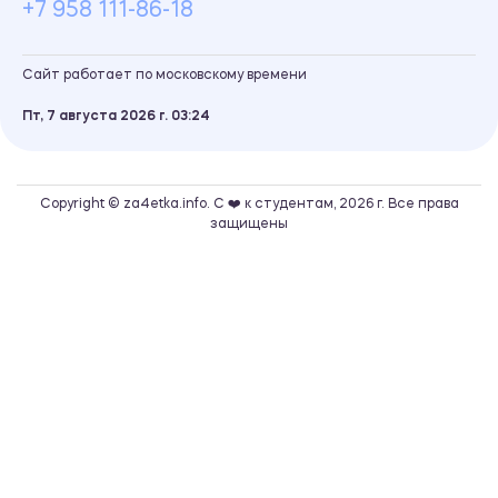
+7 958 111-86-18
Сайт работает по московскому времени
Пт, 7 августа 2026 г.
03
24
Copyright © za4etka.info. С ❤️ к студентам, 2026 г. Все права
защищены