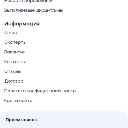
Новости образования
Выполняемые дисциплины
Информация
О нас
Эксперты
Вакансии
Контакты
Отзывы
Договор
Политика конфиденциальности
Карта сайта
Прием заявок: