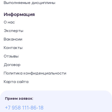
Выполняемые дисциплины
Информация
О нас
Эксперты
Вакансии
Контакты
Отзывы
Договор
Политика конфиденциальности
Карта сайта
Прием заявок:
+7 958 111-86-18