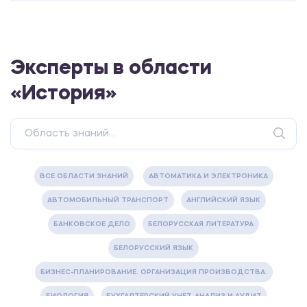
Эксперты в области
«История»
ВСЕ ОБЛАСТИ ЗНАНИЙ
АВТОМАТИКА И ЭЛЕКТРОНИКА
АВТОМОБИЛЬНЫЙ ТРАНСПОРТ
АНГЛИЙСКИЙ ЯЗЫК
БАНКОВСКОЕ ДЕЛО
БЕЛОРУССКАЯ ЛИТЕРАТУРА
БЕЛОРУССКИЙ ЯЗЫК
БИЗНЕС-ПЛАНИРОВАНИЕ. ОРГАНИЗАЦИЯ ПРОИЗВОДСТВА.
БИОЛОГИЯ
БУХГАЛТЕРСКИЙ УЧЕТ, АНАЛИЗ И АУДИТ