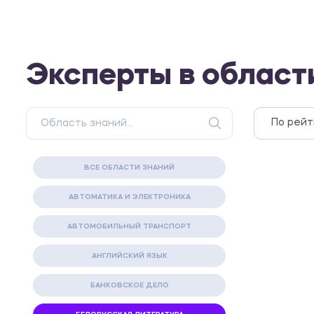
Эксперты в област
ВСЕ ОБЛАСТИ ЗНАНИЙ
АВТОМАТИКА И ЭЛЕКТРОНИКА
АВТОМОБИЛЬНЫЙ ТРАНСПОРТ
АНГЛИЙСКИЙ ЯЗЫК
БАНКОВСКОЕ ДЕЛО