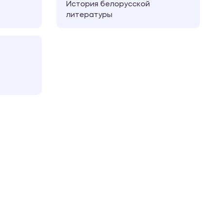
История белорусской
литературы