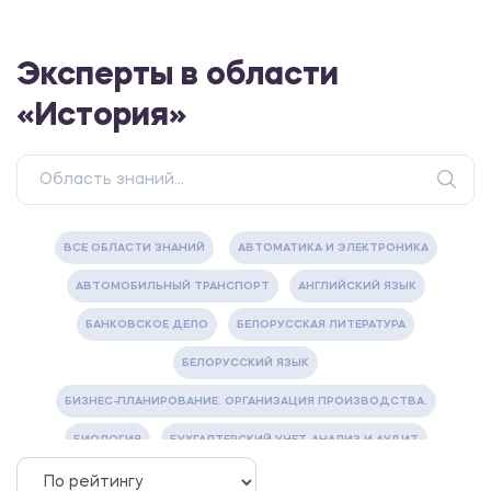
Эксперты в области
«История»
ВСЕ ОБЛАСТИ ЗНАНИЙ
АВТОМАТИКА И ЭЛЕКТРОНИКА
АВТОМОБИЛЬНЫЙ ТРАНСПОРТ
АНГЛИЙСКИЙ ЯЗЫК
БАНКОВСКОЕ ДЕЛО
БЕЛОРУССКАЯ ЛИТЕРАТУРА
БЕЛОРУССКИЙ ЯЗЫК
БИЗНЕС-ПЛАНИРОВАНИЕ. ОРГАНИЗАЦИЯ ПРОИЗВОДСТВА.
БИОЛОГИЯ
БУХГАЛТЕРСКИЙ УЧЕТ, АНАЛИЗ И АУДИТ
ВЕТЕРИНАРИЯ
ВОДОСНАБЖЕНИЕ И ВОДООТВЕДЕНИЕ