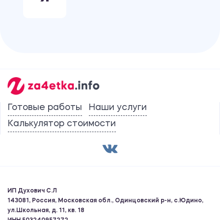
Готовые работы
Наши услуги
Калькулятор стоимости
ИП Духович С.Л
143081, Россия, Московская обл., Одинцовский р-н, с.Юдино,
ул.Школьная, д. 11, кв. 18