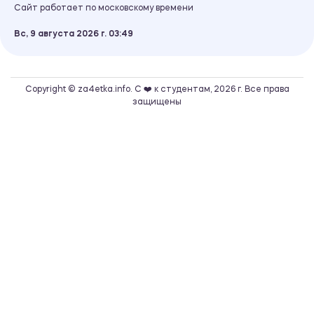
Сайт работает по московскому времени
Вс, 9 августа 2026 г.
03
49
Copyright © za4etka.info. С ❤️ к студентам, 2026 г. Все права
защищены