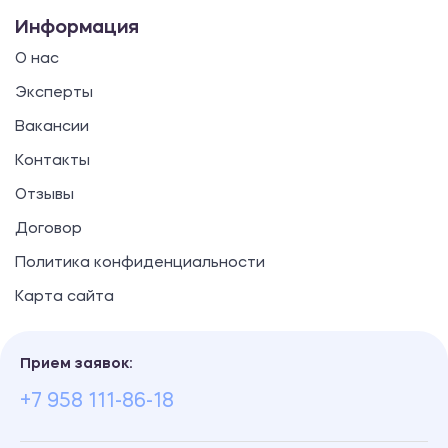
Информация
О нас
Эксперты
Вакансии
Контакты
Отзывы
Договор
Политика конфиденциальности
Карта сайта
Прием заявок:
+7 958 111-86-18