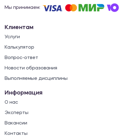
Мы принимаем:
Клиентам
Услуги
Калькулятор
Вопрос-ответ
Новости образования
Выполняемые дисциплины
Информация
О нас
Эксперты
Вакансии
Контакты