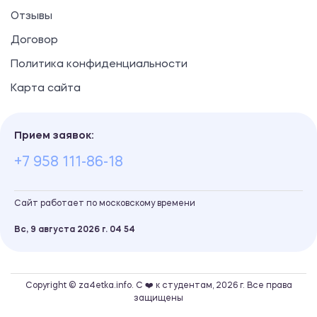
Отзывы
Договор
Политика конфиденциальности
Карта сайта
Прием заявок:
+7 958 111-86-18
Сайт работает по московскому времени
Вс, 9 августа 2026 г.
04
:
54
Copyright © za4etka.info. С ❤️ к студентам, 2026 г. Все права
защищены