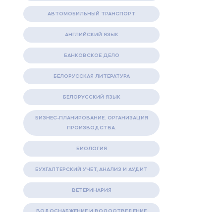
АВТОМОБИЛЬНЫЙ ТРАНСПОРТ
АНГЛИЙСКИЙ ЯЗЫК
БАНКОВСКОЕ ДЕЛО
БЕЛОРУССКАЯ ЛИТЕРАТУРА
БЕЛОРУССКИЙ ЯЗЫК
БИЗНЕС-ПЛАНИРОВАНИЕ. ОРГАНИЗАЦИЯ
ПРОИЗВОДСТВА.
БИОЛОГИЯ
БУХГАЛТЕРСКИЙ УЧЕТ, АНАЛИЗ И АУДИТ
ВЕТЕРИНАРИЯ
ВОДОСНАБЖЕНИЕ И ВОДООТВЕДЕНИЕ