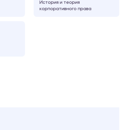
История и теория
корпоративного права