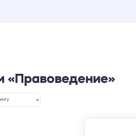
и «Правоведение»