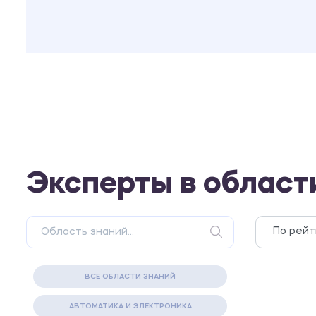
Эксперты в област
ВСЕ ОБЛАСТИ ЗНАНИЙ
АВТОМАТИКА И ЭЛЕКТРОНИКА