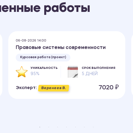
ненные работы
06-08-2026 14:00
Правовые системы современности
Курсовая работа (проект)
УНИКАЛЬНОСТЬ
СРОК ВЫПОЛНЕНИЯ
95%
5 ДНЕЙ
7020 ₽
Эксперт:
Веренеев В.