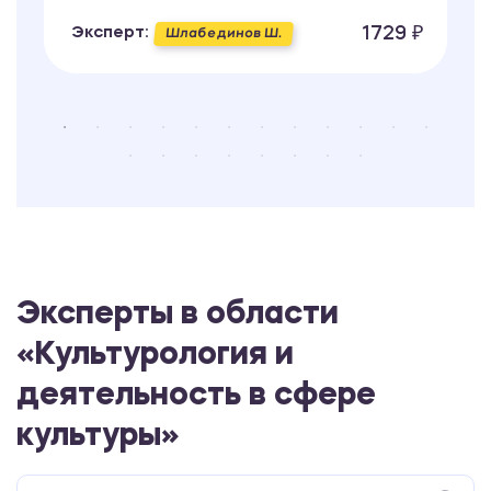
1729 ₽
Эксперт:
Шлабединов Ш.
Эксперты в области
«Культурология и
деятельность в сфере
культуры»