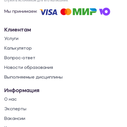
служить источником для его написания.
Мы принимаем:
Клиентам
Услуги
Калькулятор
Вопрос-ответ
Новости образования
Выполняемые дисциплины
Информация
О нас
Эксперты
Вакансии