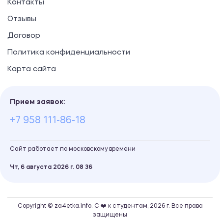
Контакты
Отзывы
Договор
Политика конфиденциальности
Карта сайта
Прием заявок:
+7 958 111-86-18
Сайт работает по московскому времени
Чт, 6 августа 2026 г.
08
:
36
Copyright © za4etka.info. С ❤️ к студентам, 2026 г. Все права
защищены