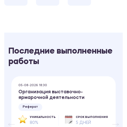
Последние выполненные
работы
05-08-2026 18:30
Организация выставочно-
ярмарочной деятельности
Реферат
УНИКАЛЬНОСТЬ
СРОК ВЫПОЛНЕНИЯ
80%
5 ДНЕЙ