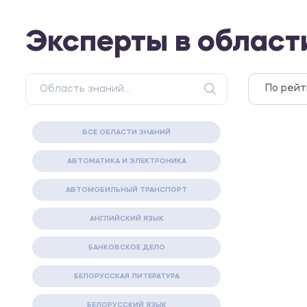
Эксперты в област
ВСЕ ОБЛАСТИ ЗНАНИЙ
АВТОМАТИКА И ЭЛЕКТРОНИКА
АВТОМОБИЛЬНЫЙ ТРАНСПОРТ
АНГЛИЙСКИЙ ЯЗЫК
БАНКОВСКОЕ ДЕЛО
БЕЛОРУССКАЯ ЛИТЕРАТУРА
БЕЛОРУССКИЙ ЯЗЫК