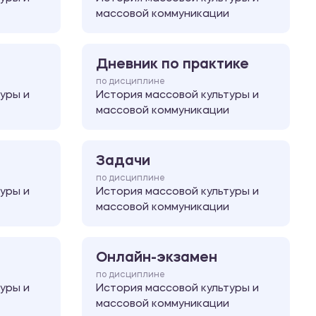
массовой коммуникации
Дневник по практике
по дисциплине
уры и
История массовой культуры и
массовой коммуникации
Задачи
по дисциплине
уры и
История массовой культуры и
массовой коммуникации
Онлайн-экзамен
по дисциплине
уры и
История массовой культуры и
массовой коммуникации