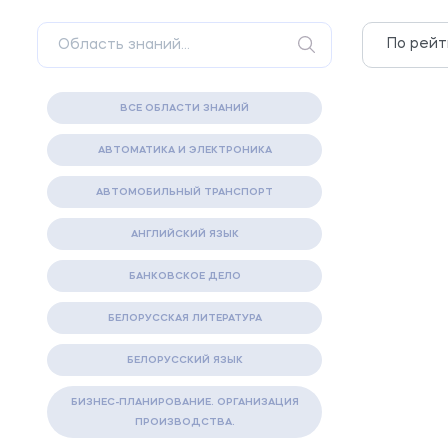
ВСЕ ОБЛАСТИ ЗНАНИЙ
АВТОМАТИКА И ЭЛЕКТРОНИКА
АВТОМОБИЛЬНЫЙ ТРАНСПОРТ
АНГЛИЙСКИЙ ЯЗЫК
БАНКОВСКОЕ ДЕЛО
БЕЛОРУССКАЯ ЛИТЕРАТУРА
БЕЛОРУССКИЙ ЯЗЫК
БИЗНЕС-ПЛАНИРОВАНИЕ. ОРГАНИЗАЦИЯ
ПРОИЗВОДСТВА.