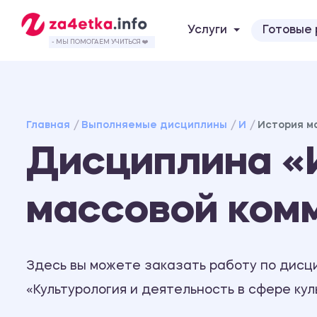
Услуги
Готовые
- МЫ ПОМОГАЕМ УЧИТЬСЯ ❤️
Главная
Выполняемые дисциплины
И
История м
Дисциплина «
массовой ком
Здесь вы можете заказать работу по дисц
«Культурология и деятельность в сфере кул