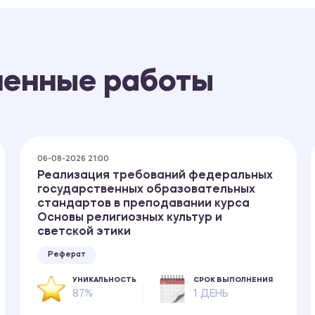
ненные работы
06-08-2026 21:00
Реализация требований федеральных
государственных образовательных
стандартов в преподавании курса
Основы религиозных культур и
светской этики
Реферат
УНИКАЛЬНОСТЬ
СРОК ВЫПОЛНЕНИЯ
87%
1 ДЕНЬ