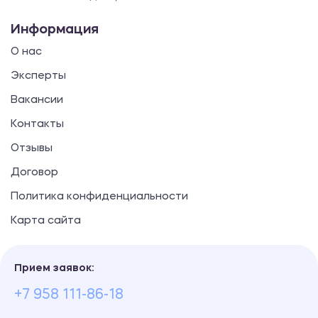
Информация
О нас
Эксперты
Вакансии
Контакты
Отзывы
Договор
Политика конфиденциальности
Карта сайта
Прием заявок:
+7 958 111-86-18