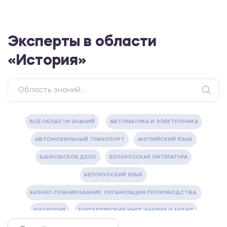
Эксперты в области
«История»
ВСЕ ОБЛАСТИ ЗНАНИЙ
АВТОМАТИКА И ЭЛЕКТРОНИКА
АВТОМОБИЛЬНЫЙ ТРАНСПОРТ
АНГЛИЙСКИЙ ЯЗЫК
БАНКОВСКОЕ ДЕЛО
БЕЛОРУССКАЯ ЛИТЕРАТУРА
БЕЛОРУССКИЙ ЯЗЫК
БИЗНЕС-ПЛАНИРОВАНИЕ. ОРГАНИЗАЦИЯ ПРОИЗВОДСТВА.
БИОЛОГИЯ
БУХГАЛТЕРСКИЙ УЧЕТ, АНАЛИЗ И АУДИТ