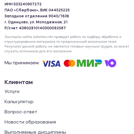
ИНН 503240957272
ПАО «Сбербанк», БИК 044525225
Западное отделение 9040/1636
г. Одинцово, ул. Молодежная, 21
Р/счет 40802810140000092587
Эксперты сайта za4etka.info проводят работу по подбору, обработке и
структурированию материала по предложенной заказчиком теме.
Результат данной работы не является готовым научным трудом, но может
служить источником для его написания.
Мы принимаем:
Клиентам
Услуги
Калькулятор
Вопрос-ответ
Новости образования
Выполняемые дисциплины