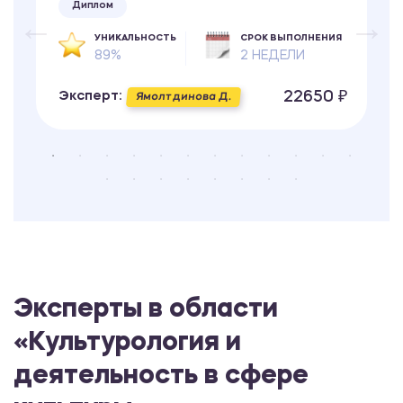
Диплом
УНИКАЛЬНОСТЬ
СРОК ВЫПОЛНЕНИЯ
89%
2 НЕДЕЛИ
22650 ₽
Эксперт:
Ямолтдинова Д.
Эксперты в области
«Культурология и
деятельность в сфере