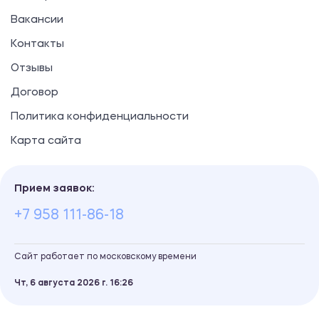
Вакансии
Контакты
Отзывы
Договор
Политика конфиденциальности
Карта сайта
Прием заявок:
+7 958 111-86-18
Сайт работает по московскому времени
Чт, 6 августа 2026 г.
16
26