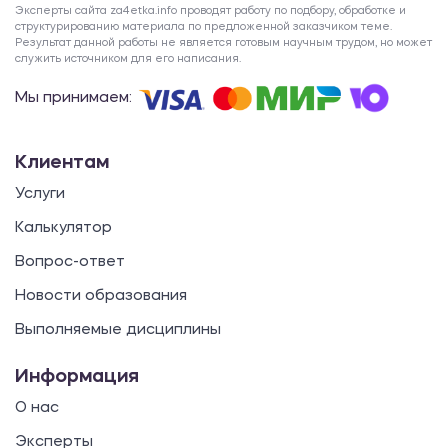
Эксперты сайта za4etka.info проводят работу по подбору, обработке и
структурированию материала по предложенной заказчиком теме.
Результат данной работы не является готовым научным трудом, но может
служить источником для его написания.
Мы принимаем:
Клиентам
Услуги
Калькулятор
Вопрос-ответ
Новости образования
Выполняемые дисциплины
Информация
О нас
Эксперты