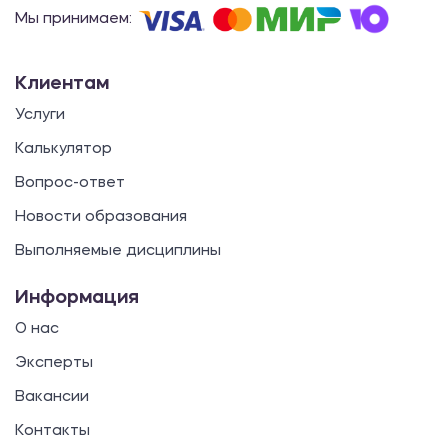
Мы принимаем:
Клиентам
Услуги
Калькулятор
Вопрос-ответ
Новости образования
Выполняемые дисциплины
Информация
О нас
Эксперты
Вакансии
Контакты