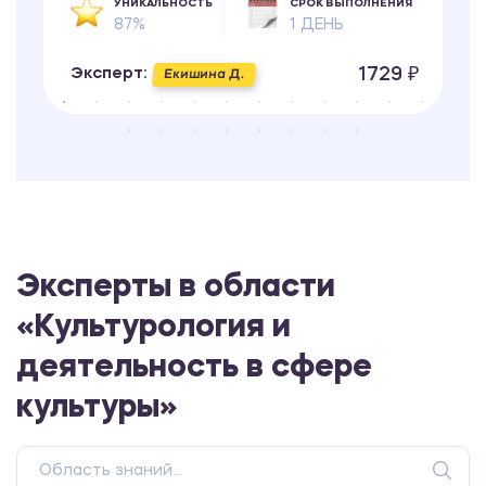
УНИКАЛЬНОСТЬ
СРОК ВЫПОЛНЕНИЯ
87%
1 ДЕНЬ
1729 ₽
Эксперт:
Екишина Д.
Эксперты в области
«Культурология и
деятельность в сфере
культуры»