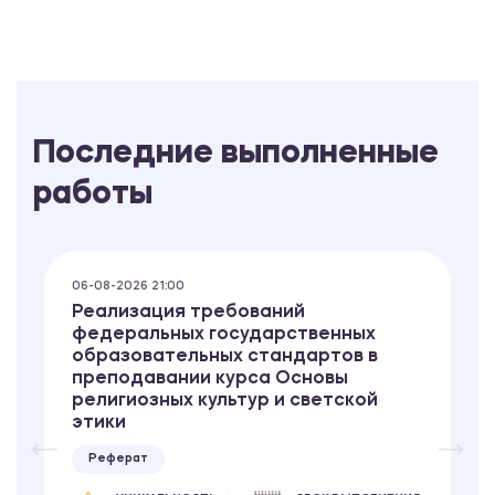
Последние выполненные
работы
06-08-2026 21:00
Реализация требований
федеральных государственных
образовательных стандартов в
преподавании курса Основы
религиозных культур и светской
этики
Реферат