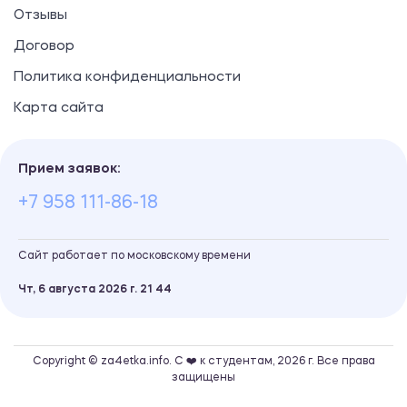
Отзывы
Договор
Политика конфиденциальности
Карта сайта
Прием заявок:
+7 958 111-86-18
Сайт работает по московскому времени
Чт, 6 августа 2026 г.
21
:
44
Copyright © za4etka.info. С ❤️ к студентам, 2026 г. Все права
защищены