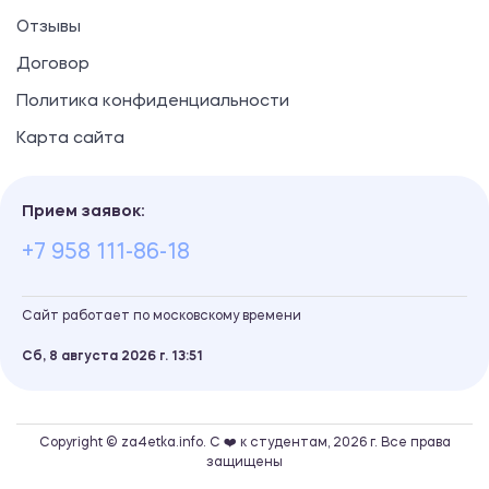
Отзывы
Договор
Политика конфиденциальности
Карта сайта
Прием заявок:
+7 958 111-86-18
Сайт работает по московскому времени
Сб, 8 августа 2026 г.
13
51
Copyright © za4etka.info. С ❤️ к студентам, 2026 г. Все права
защищены