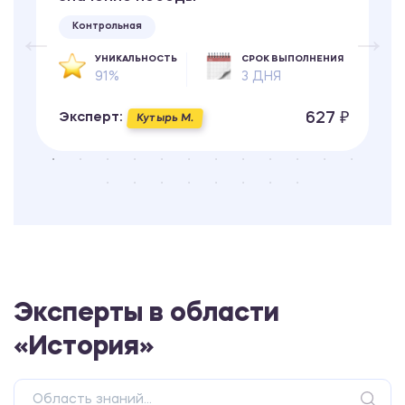
Контрольная
УНИКАЛЬНОСТЬ
СРОК ВЫПОЛНЕНИЯ
91%
3 ДНЯ
627 ₽
Эксперт:
Кутырь М.
Эксперты в области
«История»