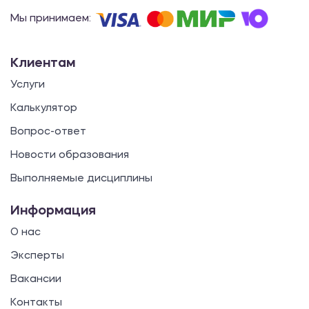
Мы принимаем:
Клиентам
Услуги
Калькулятор
Вопрос-ответ
Новости образования
Выполняемые дисциплины
Информация
О нас
Эксперты
Вакансии
Контакты