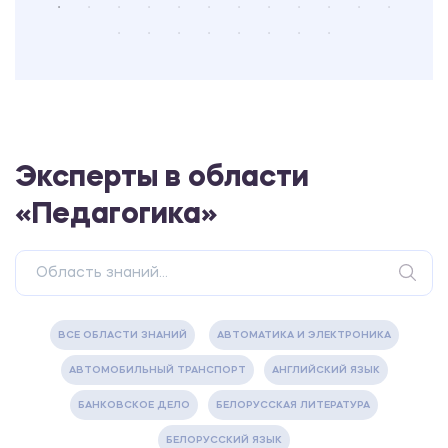
Эксперты в области
«Педагогика»
ВСЕ ОБЛАСТИ ЗНАНИЙ
АВТОМАТИКА И ЭЛЕКТРОНИКА
АВТОМОБИЛЬНЫЙ ТРАНСПОРТ
АНГЛИЙСКИЙ ЯЗЫК
БАНКОВСКОЕ ДЕЛО
БЕЛОРУССКАЯ ЛИТЕРАТУРА
БЕЛОРУССКИЙ ЯЗЫК