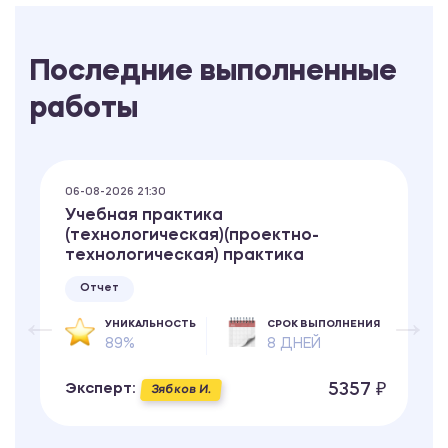
Последние выполненные
работы
06-08-2026 21:30
Учебная практика
(технологическая)(проектно-
технологическая) практика
Отчет
УНИКАЛЬНОСТЬ
СРОК ВЫПОЛНЕНИЯ
89%
8 ДНЕЙ
5357 ₽
Эксперт:
Зябков И.