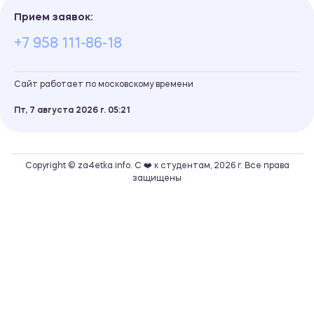
Прием заявок:
+7 958 111-86-18
Сайт работает по московскому времени
Пт, 7 августа 2026 г.
05
21
Copyright © za4etka.info. С ❤️ к студентам, 2026 г. Все права
защищены