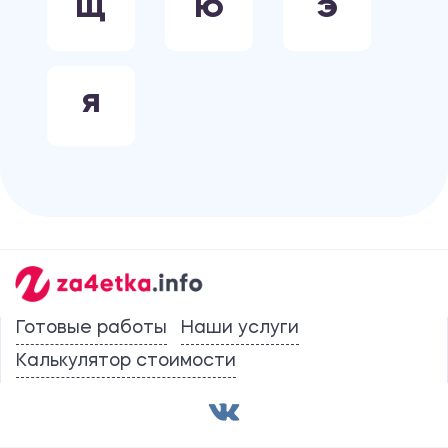
Щ
Ю
Э
Я
Готовые работы
Наши услуги
Калькулятор стоимости