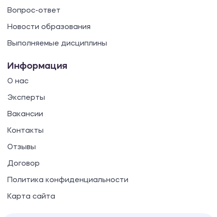
Вопрос-ответ
Новости образования
Выполняемые дисциплины
Информация
О нас
Эксперты
Вакансии
Контакты
Отзывы
Договор
Политика конфиденциальности
Карта сайта