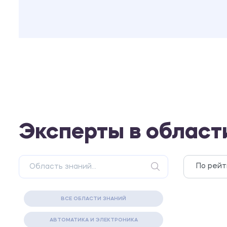
Эксперты в област
ВСЕ ОБЛАСТИ ЗНАНИЙ
АВТОМАТИКА И ЭЛЕКТРОНИКА