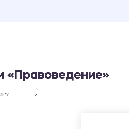
и «Правоведение»