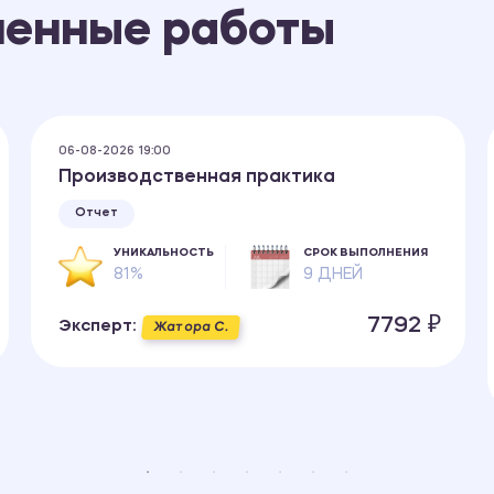
ненные работы
06-08-2026 19:00
Производственная практика
Отчет
УНИКАЛЬНОСТЬ
СРОК ВЫПОЛНЕНИЯ
81%
9 ДНЕЙ
7792 ₽
Эксперт:
Жатора С.