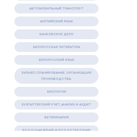
АВТОМОБИЛЬНЫЙ ТРАНСПОРТ
АНГЛИЙСКИЙ ЯЗЫК
БАНКОВСКОЕ ДЕЛО
БЕЛОРУССКАЯ ЛИТЕРАТУРА
БЕЛОРУССКИЙ ЯЗЫК
БИЗНЕС-ПЛАНИРОВАНИЕ. ОРГАНИЗАЦИЯ
ПРОИЗВОДСТВА.
БИОЛОГИЯ
БУХГАЛТЕРСКИЙ УЧЕТ, АНАЛИЗ И АУДИТ
ВЕТЕРИНАРИЯ
ВОДОСНАБЖЕНИЕ И ВОДООТВЕДЕНИЕ