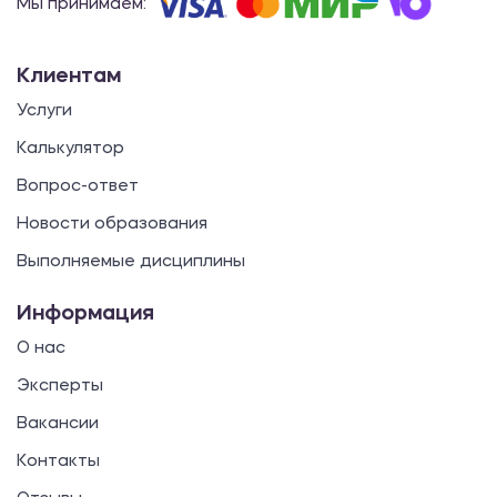
Мы принимаем:
Клиентам
Услуги
Калькулятор
Вопрос-ответ
Новости образования
Выполняемые дисциплины
Информация
О нас
Эксперты
Вакансии
Контакты