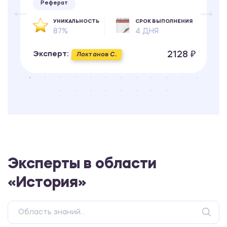
Реферат
УНИКАЛЬНОСТЬ
СРОК ВЫПОЛНЕНИЯ
87%
4 ДНЯ
2128 ₽
Эксперт:
Локтанов С.
Эксперты в области
«История»