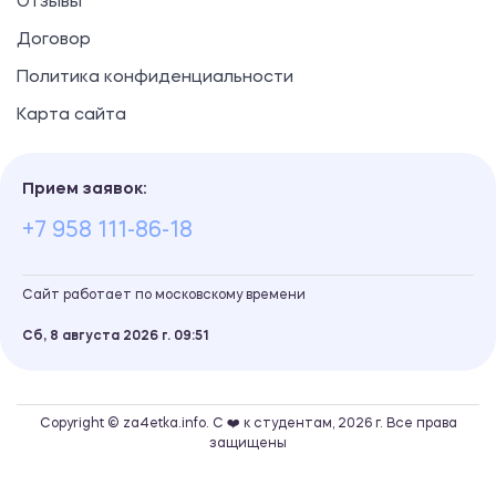
Отзывы
Договор
Политика конфиденциальности
Карта сайта
Прием заявок:
+7 958 111-86-18
Сайт работает по московскому времени
Сб, 8 августа 2026 г.
09
51
Copyright © za4etka.info. С ❤️ к студентам, 2026 г. Все права
защищены