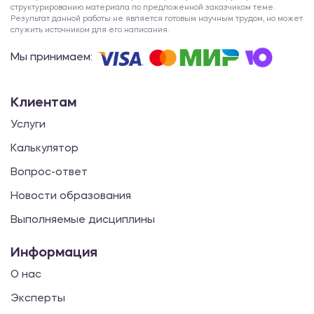
структурированию материала по предложенной заказчиком теме.
Результат данной работы не является готовым научным трудом, но может
служить источником для его написания.
Мы принимаем:
Клиентам
Услуги
Калькулятор
Вопрос-ответ
Новости образования
Выполняемые дисциплины
Информация
О нас
Эксперты