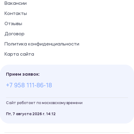
Вакансии
Контакты
Отзывы
Договор
Политика конфиденциальности
Карта сайта
Прием заявок:
+7 958 111-86-18
Сайт работает по московскому времени
Пт, 7 августа 2026 г.
14
12