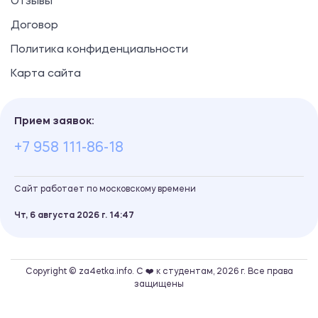
Отзывы
Договор
Политика конфиденциальности
Карта сайта
Прием заявок:
+7 958 111-86-18
Сайт работает по московскому времени
Чт, 6 августа 2026 г.
14
47
Copyright © za4etka.info. С ❤️ к студентам, 2026 г. Все права
защищены