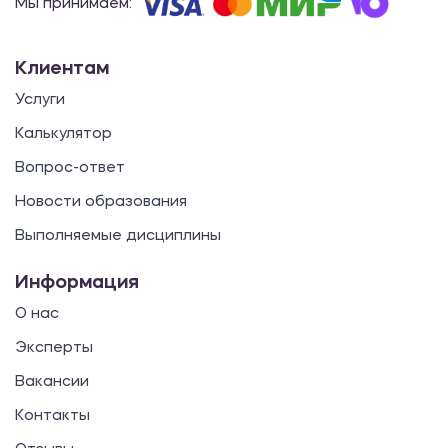
Мы принимаем:
Клиентам
Услуги
Калькулятор
Вопрос-ответ
Новости образования
Выполняемые дисциплины
Информация
О нас
Эксперты
Вакансии
Контакты