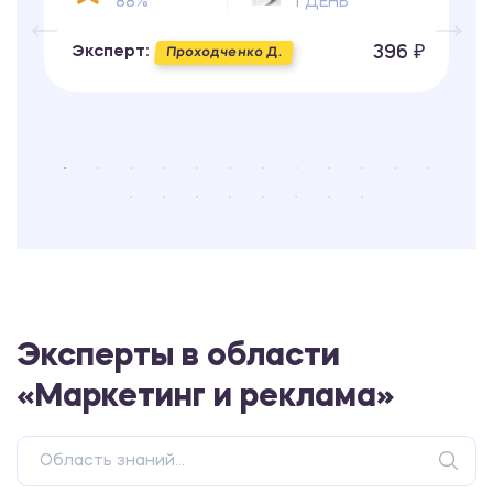
88%
1 ДЕНЬ
396 ₽
Эксперт:
Проходченко Д.
Эксперты в области
«Маркетинг и реклама»