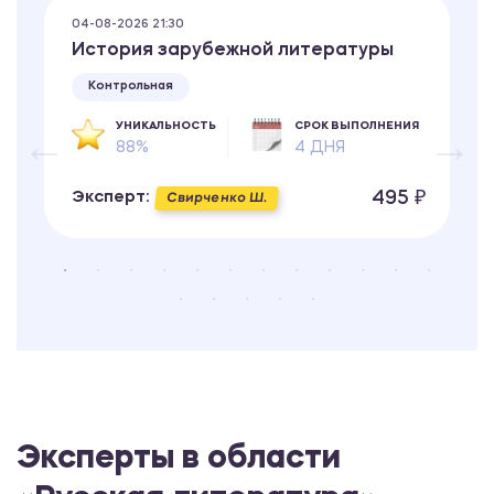
04-08-2026 21:30
История зарубежной литературы
Контрольная
УНИКАЛЬНОСТЬ
СРОК ВЫПОЛНЕНИЯ
88%
4 ДНЯ
495 ₽
Эксперт:
Свирченко Ш.
Эксперты в области