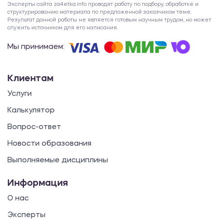
Эксперты сайта za4etka.info проводят работу по подбору, обработке и
структурированию материала по предложенной заказчиком теме.
Результат данной работы не является готовым научным трудом, но может
служить источником для его написания.
Мы принимаем:
Клиентам
Услуги
Калькулятор
Вопрос-ответ
Новости образования
Выполняемые дисциплины
Информация
О нас
Эксперты