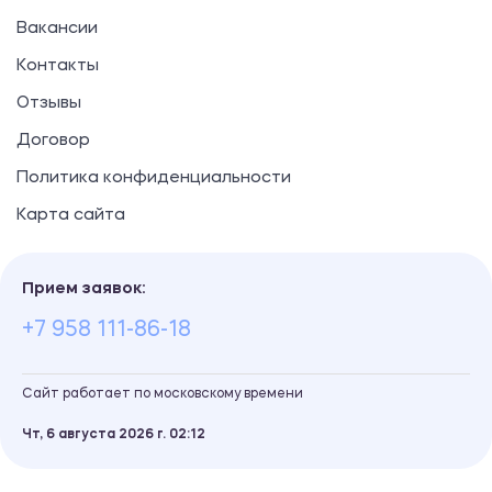
Вакансии
Контакты
Отзывы
Договор
Политика конфиденциальности
Карта сайта
Прием заявок:
+7 958 111-86-18
Сайт работает по московскому времени
Чт, 6 августа 2026 г.
02
12