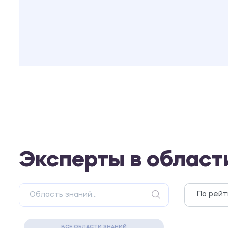
Эксперты в област
ВСЕ ОБЛАСТИ ЗНАНИЙ