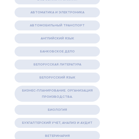
АВТОМАТИКА И ЭЛЕКТРОНИКА
АВТОМОБИЛЬНЫЙ ТРАНСПОРТ
АНГЛИЙСКИЙ ЯЗЫК
БАНКОВСКОЕ ДЕЛО
БЕЛОРУССКАЯ ЛИТЕРАТУРА
БЕЛОРУССКИЙ ЯЗЫК
БИЗНЕС-ПЛАНИРОВАНИЕ. ОРГАНИЗАЦИЯ
ПРОИЗВОДСТВА.
БИОЛОГИЯ
БУХГАЛТЕРСКИЙ УЧЕТ, АНАЛИЗ И АУДИТ
ВЕТЕРИНАРИЯ