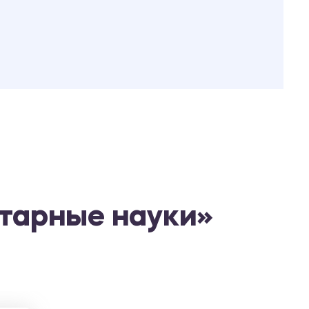
тарные науки»