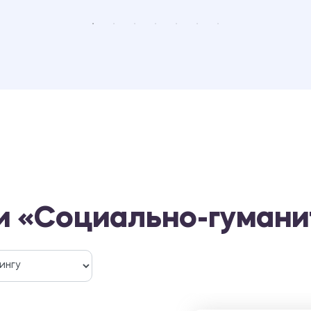
и «Социально-гумани