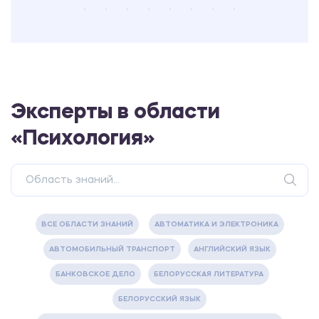
Эксперты в области
«Психология»
ВСЕ ОБЛАСТИ ЗНАНИЙ
АВТОМАТИКА И ЭЛЕКТРОНИКА
АВТОМОБИЛЬНЫЙ ТРАНСПОРТ
АНГЛИЙСКИЙ ЯЗЫК
БАНКОВСКОЕ ДЕЛО
БЕЛОРУССКАЯ ЛИТЕРАТУРА
БЕЛОРУССКИЙ ЯЗЫК