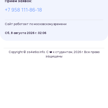
Прием заявок:
+7 958 111-86-18
Сайт работает по московскому времени
Сб, 8 августа 2026 г.
02
06
Copyright © za4etka.info. С ❤️ к студентам, 2026 г. Все права
защищены