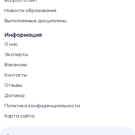
Вопрос-ответ
Новости образования
Выполняемые дисциплины
Информация
О нас
Эксперты
Вакансии
Контакты
Отзывы
Договор
Политика конфиденциальности
Карта сайта