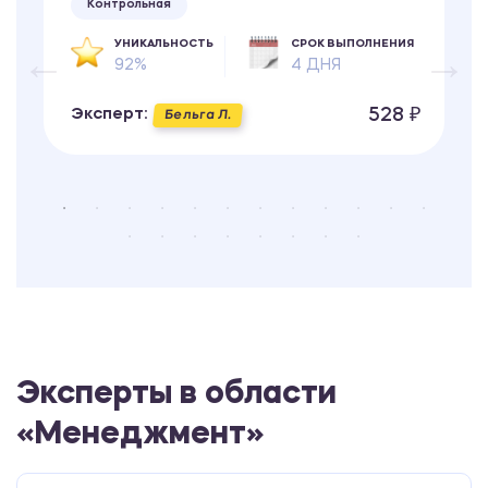
Контрольная
УНИКАЛЬНОСТЬ
СРОК ВЫПОЛНЕНИЯ
92%
4 ДНЯ
528 ₽
Эксперт:
Бельга Л.
Эксперты в области
«Менеджмент»