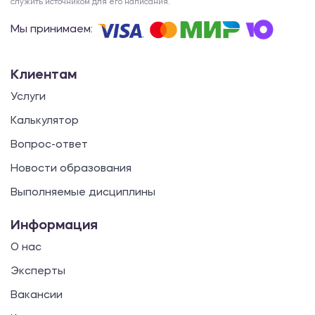
служить источником для его написания.
Мы принимаем:
Клиентам
Услуги
Калькулятор
Вопрос-ответ
Новости образования
Выполняемые дисциплины
Информация
О нас
Эксперты
Вакансии