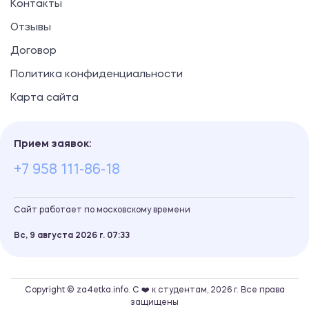
Контакты
Отзывы
Договор
Политика конфиденциальности
Карта сайта
Прием заявок:
+7 958 111-86-18
Сайт работает по московскому времени
Вс, 9 августа 2026 г.
07
33
Copyright © za4etka.info. С ❤️ к студентам, 2026 г. Все права
защищены