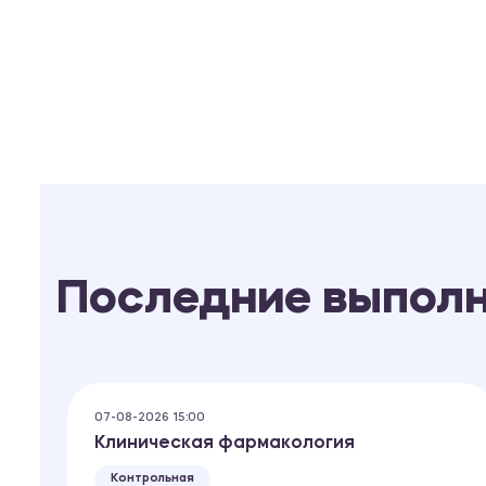
Последние выпол
07-08-2026 15:00
Клиническая фармакология
Контрольная