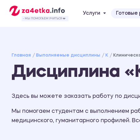
Услуги
Готовые
- МЫ ПОМОГАЕМ УЧИТЬСЯ ❤️
Главная
Выполняемые дисциплины
К
Клиническ
Дисциплина «
Здесь вы можете заказать работу по дисц
Мы помогаем студентам с выполнением рабо
медицинского, гуманитарного профилей. В