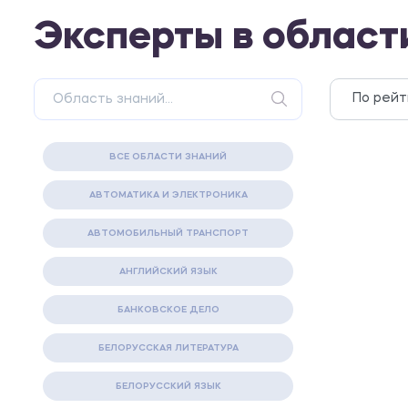
Эксперты в облас
ВСЕ ОБЛАСТИ ЗНАНИЙ
АВТОМАТИКА И ЭЛЕКТРОНИКА
АВТОМОБИЛЬНЫЙ ТРАНСПОРТ
АНГЛИЙСКИЙ ЯЗЫК
БАНКОВСКОЕ ДЕЛО
БЕЛОРУССКАЯ ЛИТЕРАТУРА
БЕЛОРУССКИЙ ЯЗЫК