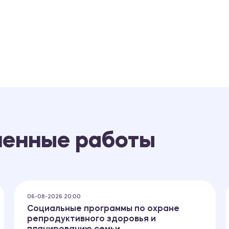
ненные работы
06-08-2026 20:00
Социальные программы по охране
репродуктивного здоровья и