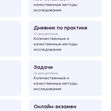
качественные методы
исследования
Дневник по практике
по дисциплине
Количественные и
качественные методы
исследования
Задачи
по дисциплине
Количественные и
качественные методы
исследования
Онлайн-экзамен