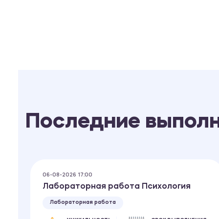
Последние выпол
06-08-2026 17:00
Лабораторная работа Психология
Лабораторная работа