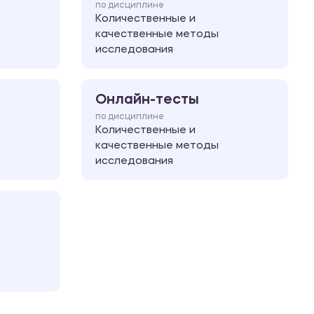
по дисциплине
Количественные и
качественные методы
исследования
Онлайн-тесты
по дисциплине
Количественные и
качественные методы
исследования