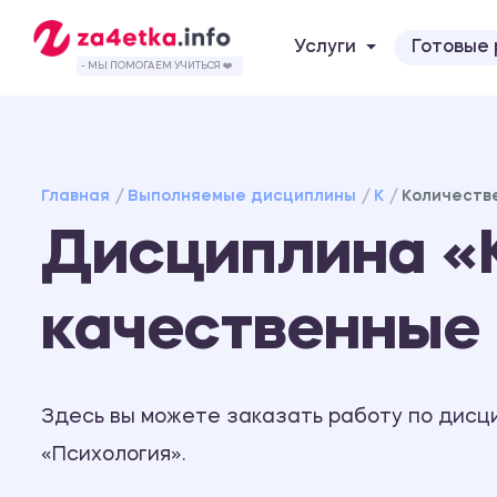
Услуги
Готовые
- МЫ ПОМОГАЕМ УЧИТЬСЯ ❤️
Главная
Выполняемые дисциплины
К
Количеств
Дисциплина «
качественные
Здесь вы можете заказать работу по дисц
«Психология».