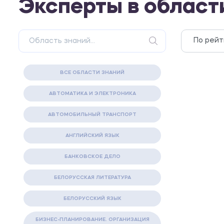
Эксперты в област
ВСЕ ОБЛАСТИ ЗНАНИЙ
АВТОМАТИКА И ЭЛЕКТРОНИКА
АВТОМОБИЛЬНЫЙ ТРАНСПОРТ
АНГЛИЙСКИЙ ЯЗЫК
БАНКОВСКОЕ ДЕЛО
БЕЛОРУССКАЯ ЛИТЕРАТУРА
БЕЛОРУССКИЙ ЯЗЫК
БИЗНЕС-ПЛАНИРОВАНИЕ. ОРГАНИЗАЦИЯ