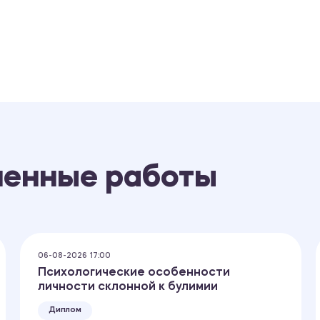
ненные работы
06-08-2026 17:00
Психологические особенности
личности склонной к булимии
Диплом