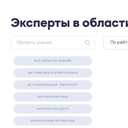
Эксперты в област
ВСЕ ОБЛАСТИ ЗНАНИЙ
АВТОМАТИКА И ЭЛЕКТРОНИКА
АВТОМОБИЛЬНЫЙ ТРАНСПОРТ
АНГЛИЙСКИЙ ЯЗЫК
БАНКОВСКОЕ ДЕЛО
БЕЛОРУССКАЯ ЛИТЕРАТУРА