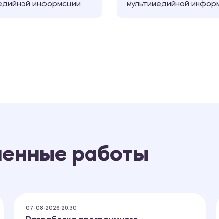
едийной информации
мультимедийной инфор
ненные работы
07-08-2026 20:30