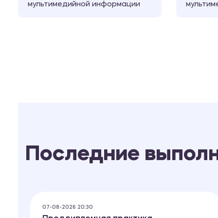
мультимедийной информации
мультим
Последние выпол
07-08-2026 20:30