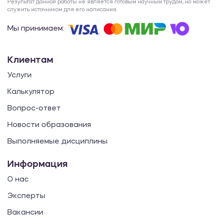
Результат данной работы не является готовым научным трудом, но может
служить источником для его написания.
Мы принимаем:
Клиентам
Услуги
Калькулятор
Вопрос-ответ
Новости образования
Выполняемые дисциплины
Информация
О нас
Эксперты
Вакансии