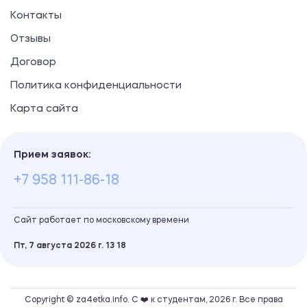
Контакты
Отзывы
Договор
Политика конфиденциальности
Карта сайта
Прием заявок:
+7 958 111-86-18
Сайт работает по московскому времени
Пт, 7 августа 2026 г.
13
:
18
Copyright © za4etka.info. С ❤️ к студентам, 2026 г. Все права