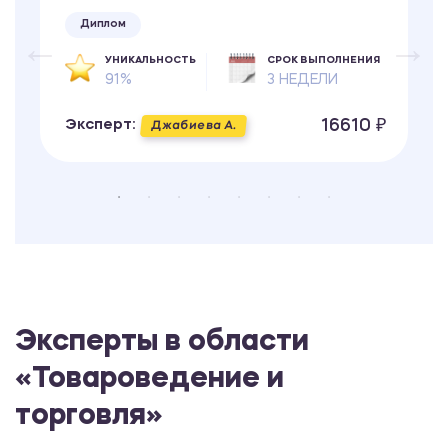
Диплом
УНИКАЛЬНОСТЬ
СРОК ВЫПОЛНЕНИЯ
91%
3 НЕДЕЛИ
16610 ₽
Эксперт:
Джабиева А.
Эксперты в области
«Товароведение и
торговля»