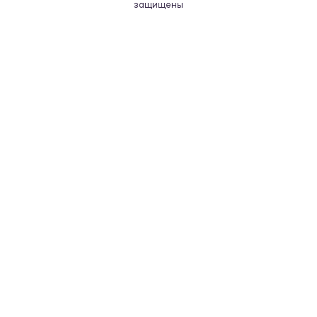
защищены