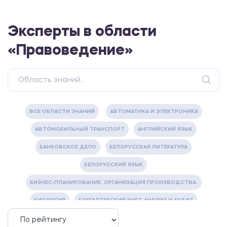
Эксперты в области
«Правоведение»
ВСЕ ОБЛАСТИ ЗНАНИЙ
АВТОМАТИКА И ЭЛЕКТРОНИКА
АВТОМОБИЛЬНЫЙ ТРАНСПОРТ
АНГЛИЙСКИЙ ЯЗЫК
БАНКОВСКОЕ ДЕЛО
БЕЛОРУССКАЯ ЛИТЕРАТУРА
БЕЛОРУССКИЙ ЯЗЫК
БИЗНЕС-ПЛАНИРОВАНИЕ. ОРГАНИЗАЦИЯ ПРОИЗВОДСТВА.
БИОЛОГИЯ
БУХГАЛТЕРСКИЙ УЧЕТ, АНАЛИЗ И АУДИТ
ВЕТЕРИНАРИЯ
ВОДОСНАБЖЕНИЕ И ВОДООТВЕДЕНИЕ