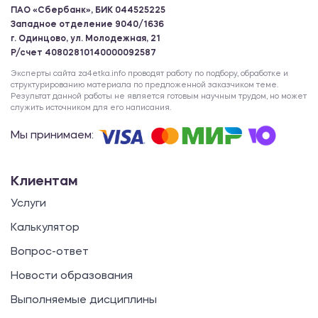
ПАО «Сбербанк», БИК 044525225
Западное отделение 9040/1636
г. Одинцово, ул. Молодежная, 21
Р/счет 40802810140000092587
Эксперты сайта za4etka.info проводят работу по подбору, обработке и
структурированию материала по предложенной заказчиком теме.
Результат данной работы не является готовым научным трудом, но может
служить источником для его написания.
Мы принимаем:
Клиентам
Услуги
Калькулятор
Вопрос-ответ
Новости образования
Выполняемые дисциплины