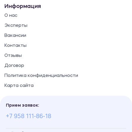
Информация
О нас
Эксперты
Вакансии
Контакты
Отзывы
Договор
Политика конфиденциальности
Карта сайта
Прием заявок:
+7 958 111-86-18