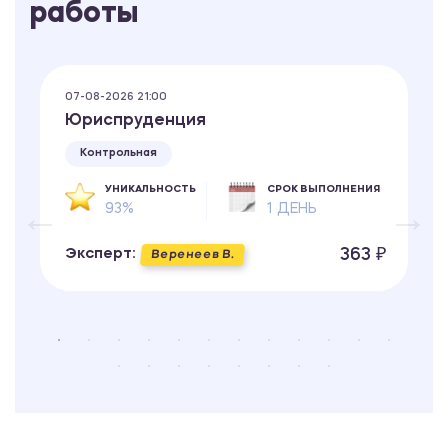
работы
07-08-2026 21:00
Юриспруденция
Контрольная
УНИКАЛЬНОСТЬ
СРОК ВЫПОЛНЕНИЯ
93%
1 ДЕНЬ
363 ₽
Эксперт:
Веренеев В.